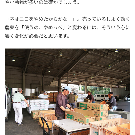
や小動物が多いのは確かでしょう。
「ネオニコをやめたからかなー」。売っているしよく効く
農薬を「使うの、やめっぺ」と変わるには、そういう心に
響く変化が必要だと思います。