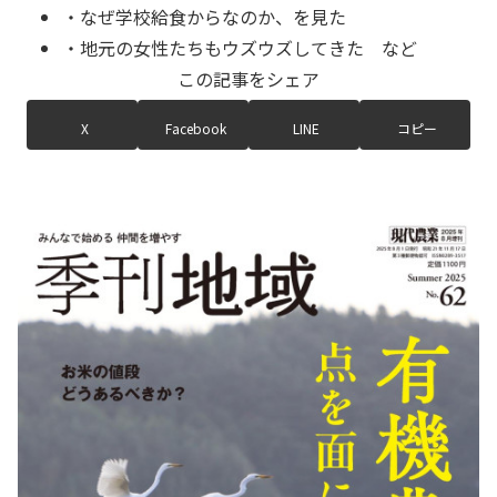
・なぜ学校給食からなのか、を見た
・地元の女性たちもウズウズしてきた など
この記事をシェア
X
Facebook
LINE
コピー