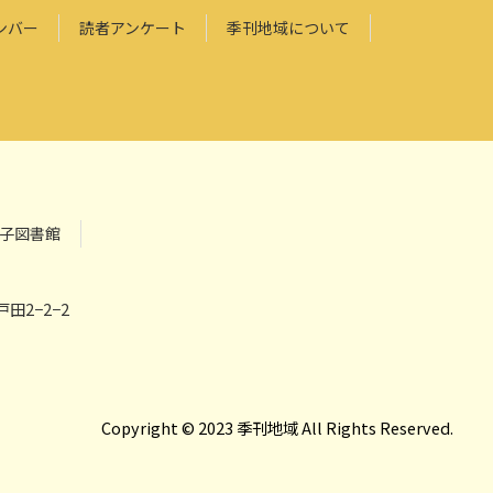
ンバー
読者アンケート
季刊地域について
子図書館
田2−2−2
Copyright © 2023 季刊地域 All Rights Reserved.