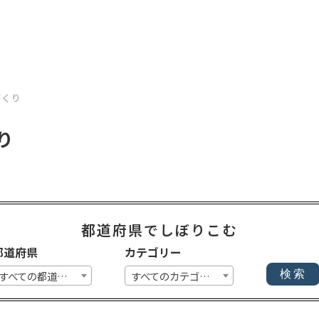
づくり
り
都道府県でしぼりこむ
都道府県
カテゴリー
すべての都道府県
すべてのカテゴリー