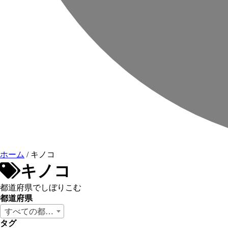
ホーム
/
キノコ
キノコ
都道府県でしぼりこむ
都道府県
すべての都道府県
タグ