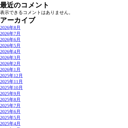
最近のコメント
表示できるコメントはありません。
アーカイブ
2026年8月
2026年7月
2026年6月
2026年5月
2026年4月
2026年3月
2026年2月
2026年1月
2025年12月
2025年11月
2025年10月
2025年9月
2025年8月
2025年7月
2025年6月
2025年5月
2025年4月