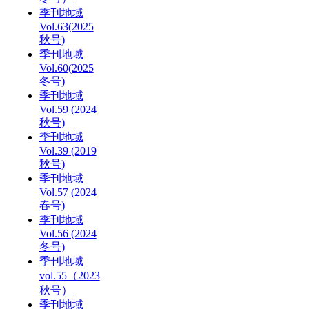
季刊地域
Vol.63(2025
秋号)
季刊地域
Vol.60(2025
冬号)
季刊地域
Vol.59 (2024
秋号)
季刊地域
Vol.39 (2019
秋号)
季刊地域
Vol.57 (2024
春号)
季刊地域
Vol.56 (2024
冬号)
季刊地域
vol.55（2023
秋号）
季刊地域