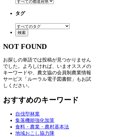
タグ
NOT FOUND
お探しの単語では投稿が見つかりません
でした。よろしければ、いまオススメの
キーワードや、農文協の会員制農業情報
サービス「ルーラル電子図書館」もお試
しください。
おすすめのキーワード
自伐型林業
集落機能強化加算
食料・農業・農村基本法
地域おこし協力隊