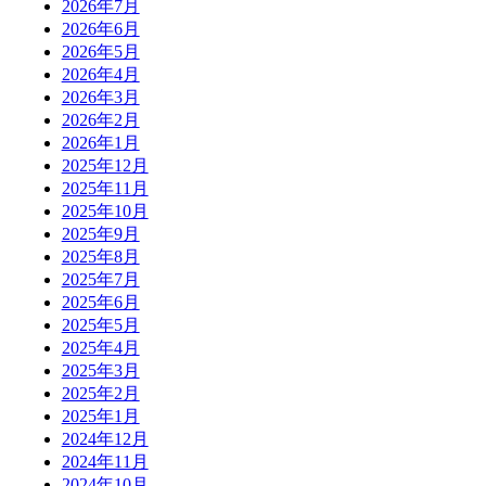
2026年7月
2026年6月
2026年5月
2026年4月
2026年3月
2026年2月
2026年1月
2025年12月
2025年11月
2025年10月
2025年9月
2025年8月
2025年7月
2025年6月
2025年5月
2025年4月
2025年3月
2025年2月
2025年1月
2024年12月
2024年11月
2024年10月