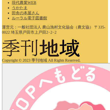
現代農業WEB
うかたま
田舎の本屋さん
ルーラル電子図書館
運営元：一般社団法人 農山漁村文化協会（農文協） 〒335-
0022 埼玉県戸田市上戸田2−2−2
Copyright © 2023 季刊地域 All Rights Reserved.