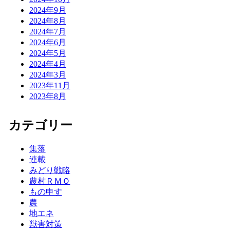
2024年9月
2024年8月
2024年7月
2024年6月
2024年5月
2024年4月
2024年3月
2023年11月
2023年8月
カテゴリー
集落
連載
みどり戦略
農村ＲＭＯ
もの申す
農
地エネ
獣害対策