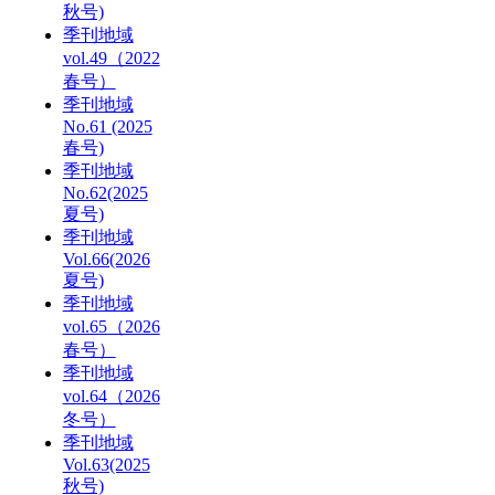
秋号)
季刊地域
vol.49（2022
春号）
季刊地域
No.61 (2025
春号)
季刊地域
No.62(2025
夏号)
季刊地域
Vol.66(2026
夏号)
季刊地域
vol.65（2026
春号）
季刊地域
vol.64（2026
冬号）
季刊地域
Vol.63(2025
秋号)