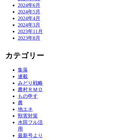
2024年6月
2024年5月
2024年4月
2024年3月
2023年11月
2023年8月
カテゴリー
集落
連載
みどり戦略
農村ＲＭＯ
もの申す
農
地エネ
獣害対策
水田フル活
用
最新号より