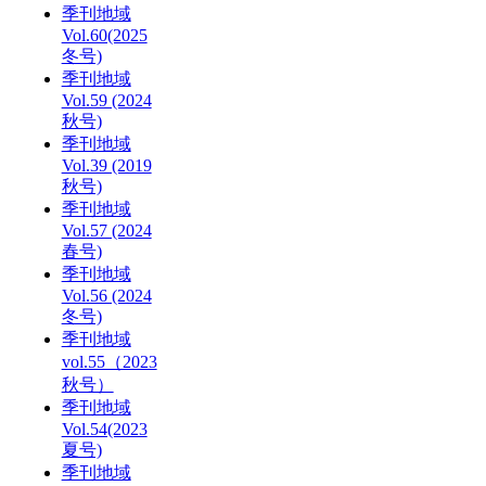
季刊地域
Vol.60(2025
冬号)
季刊地域
Vol.59 (2024
秋号)
季刊地域
Vol.39 (2019
秋号)
季刊地域
Vol.57 (2024
春号)
季刊地域
Vol.56 (2024
冬号)
季刊地域
vol.55（2023
秋号）
季刊地域
Vol.54(2023
夏号)
季刊地域