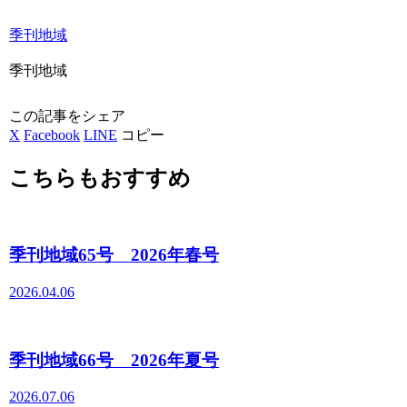
季刊地域
季刊地域
この記事をシェア
X
Facebook
LINE
コピー
こちらもおすすめ
季刊地域65号 2026年春号
2026.04.06
季刊地域66号 2026年夏号
2026.07.06