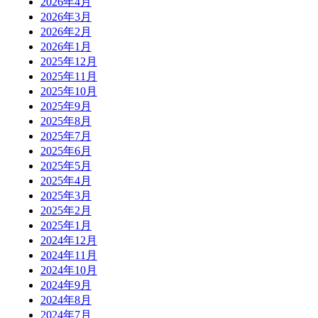
2026年4月
2026年3月
2026年2月
2026年1月
2025年12月
2025年11月
2025年10月
2025年9月
2025年8月
2025年7月
2025年6月
2025年5月
2025年4月
2025年3月
2025年2月
2025年1月
2024年12月
2024年11月
2024年10月
2024年9月
2024年8月
2024年7月