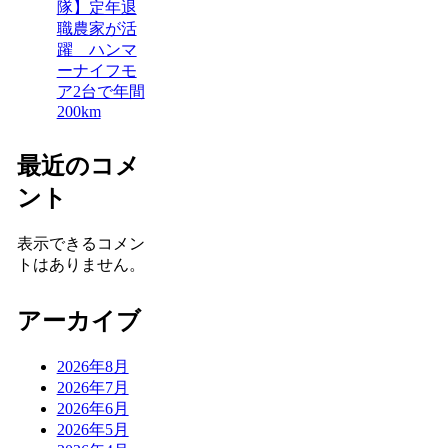
隊】定年退
職農家が活
躍 ハンマ
ーナイフモ
ア2台で年間
200km
最近のコメ
ント
表示できるコメン
トはありません。
アーカイブ
2026年8月
2026年7月
2026年6月
2026年5月