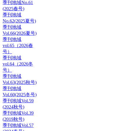
季刊地域No.61
(2025春号)
季刊地域
No.62(2025夏号)
季刊地域
Vol.66(2026夏号)
季刊地域
vol.65（2026春
号）
季刊地域
vol.64（2026冬
号）
季刊地域
Vol.63(2025秋号)
季刊地域
Vol.60(2025冬号)
季刊地域Vol.59
(2024秋号)
季刊地域Vol.39
(2019秋号)
季刊地域Vol.57