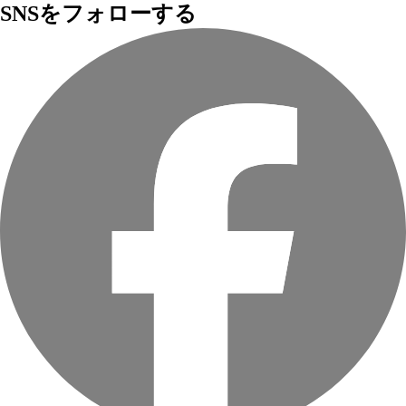
SNSをフォローする