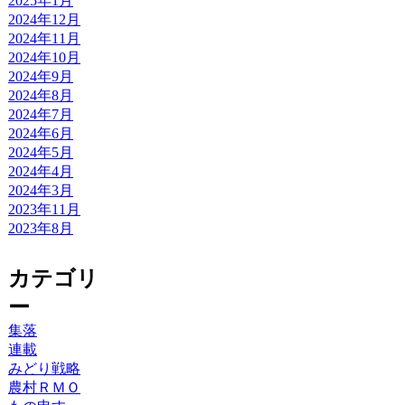
2025年1月
2024年12月
2024年11月
2024年10月
2024年9月
2024年8月
2024年7月
2024年6月
2024年5月
2024年4月
2024年3月
2023年11月
2023年8月
カテゴリ
ー
集落
連載
みどり戦略
農村ＲＭＯ