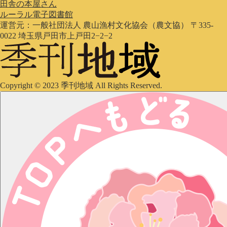
田舎の本屋さん
ルーラル電子図書館
運営元：一般社団法人 農山漁村文化協会（農文協） 〒335-
0022 埼玉県戸田市上戸田2−2−2
Copyright © 2023 季刊地域 All Rights Reserved.