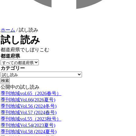
ホーム
/
試し読み
試し読み
都道府県でしぼりこむ
都道府県
カテゴリー
公開中の
試し読み
季刊地域vol.65（2026春号）
季刊地域Vol.66(2026夏号)
季刊地域Vol.56 (2024冬号)
季刊地域Vol.57 (2024春号)
季刊地域vol.55（2023秋号）
季刊地域Vol.54(2023夏号)
季刊地域Vol.58 (2024夏号)