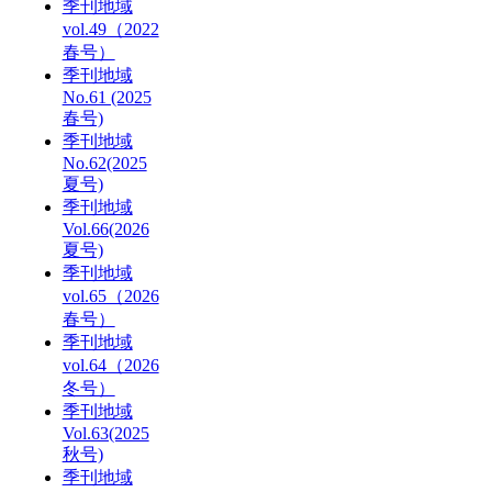
季刊地域
vol.49（2022
春号）
季刊地域
No.61 (2025
春号)
季刊地域
No.62(2025
夏号)
季刊地域
Vol.66(2026
夏号)
季刊地域
vol.65（2026
春号）
季刊地域
vol.64（2026
冬号）
季刊地域
Vol.63(2025
秋号)
季刊地域