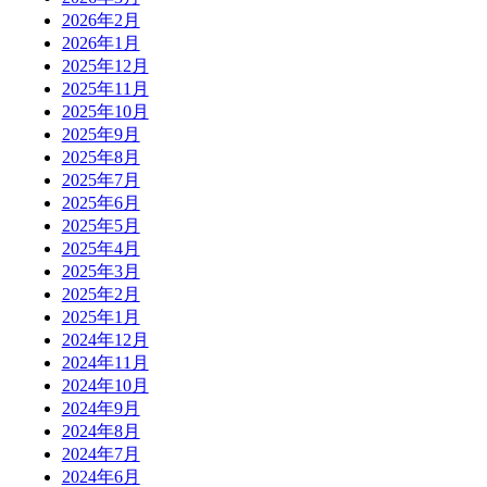
2026年2月
2026年1月
2025年12月
2025年11月
2025年10月
2025年9月
2025年8月
2025年7月
2025年6月
2025年5月
2025年4月
2025年3月
2025年2月
2025年1月
2024年12月
2024年11月
2024年10月
2024年9月
2024年8月
2024年7月
2024年6月