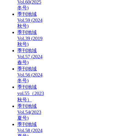
Vol.60(2025
冬号)
季刊地域
Vol.59 (2024
秋号)
季刊地域
Vol.39 (2019
秋号)
季刊地域
Vol.57 (2024
春号)
季刊地域
Vol.56 (2024
冬号)
季刊地域
vol.55（2023
秋号）
季刊地域
Vol.54(2023
夏号)
季刊地域
Vol.58 (2024