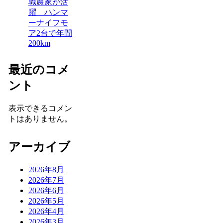
職農家が活
躍 ハンマ
ーナイフモ
ア2台で年間
200km
最近のコメ
ント
表示できるコメン
トはありません。
アーカイブ
2026年8月
2026年7月
2026年6月
2026年5月
2026年4月
2026年3月