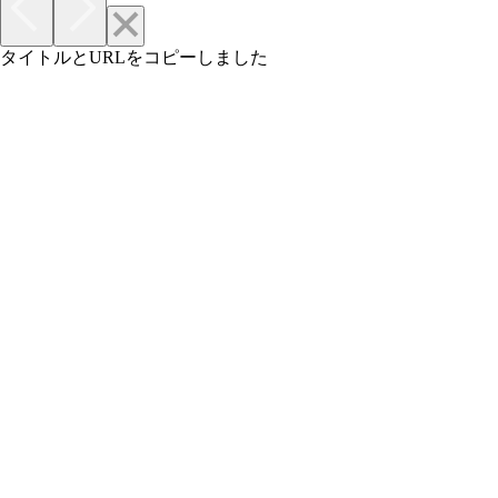
タイトルとURLをコピーしました