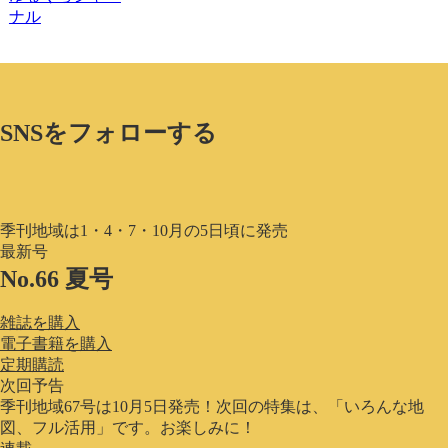
ナル
SNSをフォローする
季刊地域は1・4・7・10月の5日頃に発売
最新号
No.66 夏号
雑誌を購入
電子書籍を購入
定期購読
次回予告
季刊地域67号は10月5日発売！次回の特集は、「いろんな地
図、フル活用」です。お楽しみに！