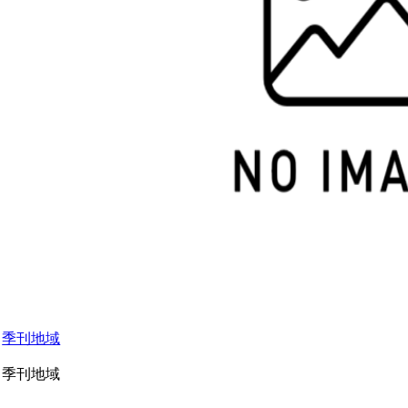
季刊地域
季刊地域