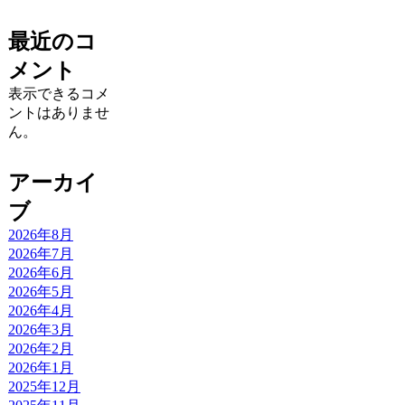
最近のコ
メント
表示できるコメ
ントはありませ
ん。
アーカイ
ブ
2026年8月
2026年7月
2026年6月
2026年5月
2026年4月
2026年3月
2026年2月
2026年1月
2025年12月