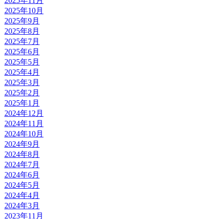
2025年11月
2025年10月
2025年9月
2025年8月
2025年7月
2025年6月
2025年5月
2025年4月
2025年3月
2025年2月
2025年1月
2024年12月
2024年11月
2024年10月
2024年9月
2024年8月
2024年7月
2024年6月
2024年5月
2024年4月
2024年3月
2023年11月