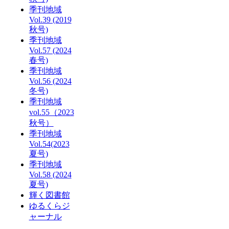
季刊地域
Vol.39 (2019
秋号)
季刊地域
Vol.57 (2024
春号)
季刊地域
Vol.56 (2024
冬号)
季刊地域
vol.55（2023
秋号）
季刊地域
Vol.54(2023
夏号)
季刊地域
Vol.58 (2024
夏号)
輝く図書館
ゆるくらジ
ャーナル