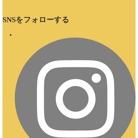
SNSをフォローする