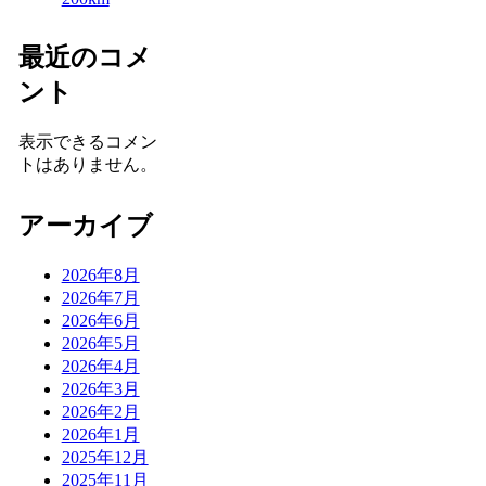
最近のコメ
ント
表示できるコメン
トはありません。
アーカイブ
2026年8月
2026年7月
2026年6月
2026年5月
2026年4月
2026年3月
2026年2月
2026年1月
2025年12月
2025年11月