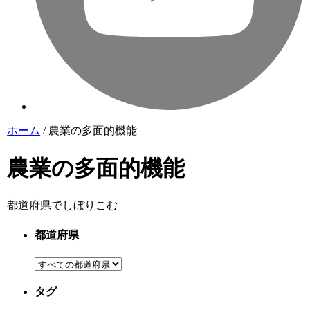
ホーム
/
農業の多面的機能
農業の多面的機能
都道府県でしぼりこむ
都道府県
タグ