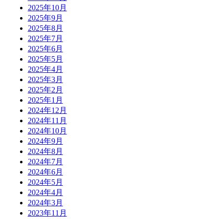
2025年10月
2025年9月
2025年8月
2025年7月
2025年6月
2025年5月
2025年4月
2025年3月
2025年2月
2025年1月
2024年12月
2024年11月
2024年10月
2024年9月
2024年8月
2024年7月
2024年6月
2024年5月
2024年4月
2024年3月
2023年11月