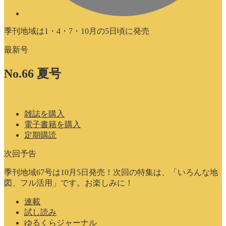
季刊地域は1・4・7・10月の5日頃に発売
最新号
No.66 夏号
雑誌を購入
電子書籍を購入
定期購読
次回予告
季刊地域67号は10月5日発売！次回の特集は、「いろんな地
図、フル活用」です。お楽しみに！
連載
試し読み
ゆるくらジャーナル