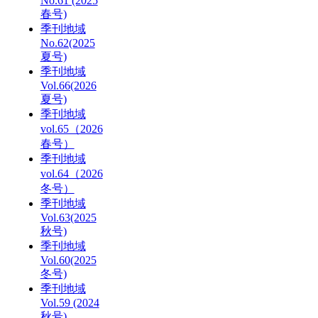
No.61 (2025
春号)
季刊地域
No.62(2025
夏号)
季刊地域
Vol.66(2026
夏号)
季刊地域
vol.65（2026
春号）
季刊地域
vol.64（2026
冬号）
季刊地域
Vol.63(2025
秋号)
季刊地域
Vol.60(2025
冬号)
季刊地域
Vol.59 (2024
秋号)