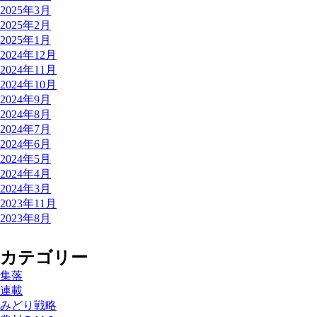
2025年3月
2025年2月
2025年1月
2024年12月
2024年11月
2024年10月
2024年9月
2024年8月
2024年7月
2024年6月
2024年5月
2024年4月
2024年3月
2023年11月
2023年8月
カテゴリー
集落
連載
みどり戦略