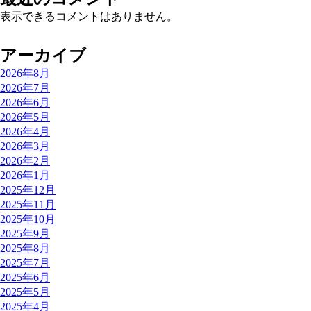
表示できるコメントはありません。
アーカイブ
2026年8月
2026年7月
2026年6月
2026年5月
2026年4月
2026年3月
2026年2月
2026年1月
2025年12月
2025年11月
2025年10月
2025年9月
2025年8月
2025年7月
2025年6月
2025年5月
2025年4月