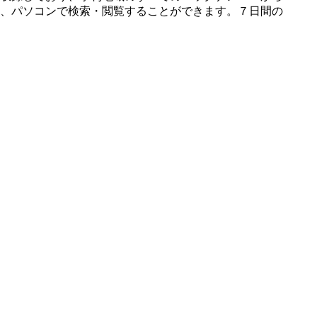
、パソコンで検索・閲覧することができます。７日間の