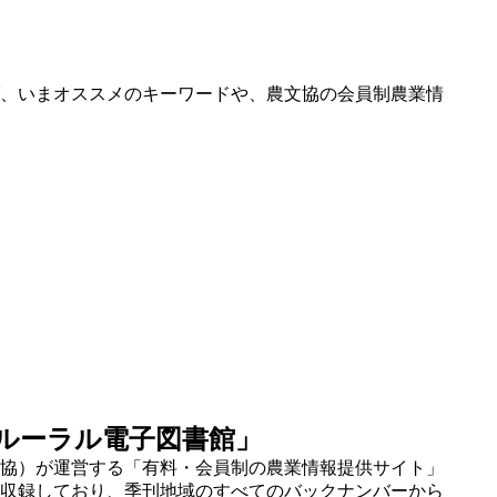
、いまオススメのキーワードや、農文協の会員制農業情
ルーラル電子図書館」
協）が運営する「有料・会員制の農業情報提供サイト」
収録しており、季刊地域のすべてのバックナンバーから