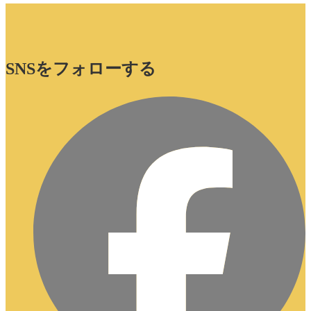
SNSをフォローする