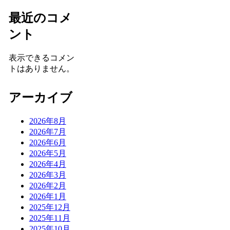
最近のコメ
ント
表示できるコメン
トはありません。
アーカイブ
2026年8月
2026年7月
2026年6月
2026年5月
2026年4月
2026年3月
2026年2月
2026年1月
2025年12月
2025年11月
2025年10月