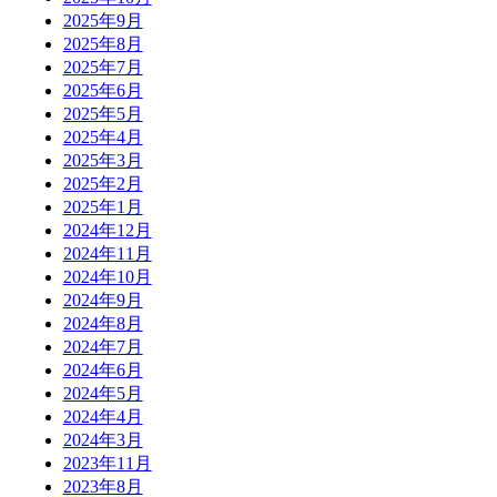
2025年9月
2025年8月
2025年7月
2025年6月
2025年5月
2025年4月
2025年3月
2025年2月
2025年1月
2024年12月
2024年11月
2024年10月
2024年9月
2024年8月
2024年7月
2024年6月
2024年5月
2024年4月
2024年3月
2023年11月
2023年8月