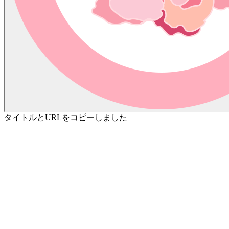
タイトルとURLをコピーしました