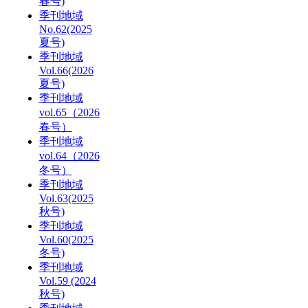
春号)
季刊地域
No.62(2025
夏号)
季刊地域
Vol.66(2026
夏号)
季刊地域
vol.65（2026
春号）
季刊地域
vol.64（2026
冬号）
季刊地域
Vol.63(2025
秋号)
季刊地域
Vol.60(2025
冬号)
季刊地域
Vol.59 (2024
秋号)