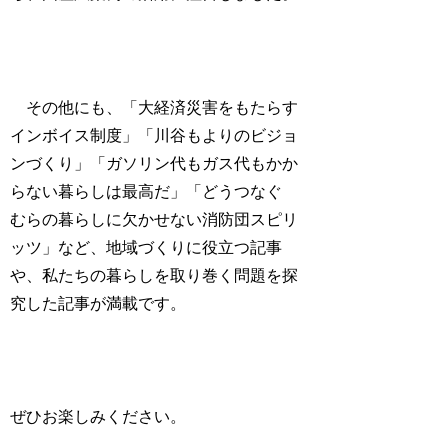
その他にも、「大経済災害をもたらす
インボイス制度」「川谷もよりのビジョ
ンづくり」「ガソリン代もガス代もかか
らない暮らしは最高だ」「どうつなぐ
むらの暮らしに欠かせない消防団スピリ
ッツ」など、地域づくりに役立つ記事
や、私たちの暮らしを取り巻く問題を探
究した記事が満載です。
ぜひお楽しみください。