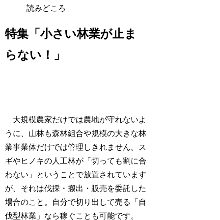
読みどころ
特集「
小さい林業が止ま
らない！
」
大規模農家だけでは農地が守れないよ
うに、山林も森林組合や規模の大きな林
業事業体だけでは管理しきれません。ス
ギやヒノキの人工林が「切っても割に合
わない」ということで放置されています
が、それは伐採・搬出・販売を委託した
場合のこと。自分で切り出して売る「自
伐型林業」なら稼ぐことも可能です。