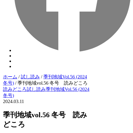
ホーム
/
試し読み
/
季刊地域Vol.56 (2024
冬号)
/
季刊地域vol.56 冬号 読みどころ
読みどころ
試し読み
季刊地域Vol.56 (2024
冬号)
2024.03.11
季刊地域vol.56 冬号 読み
どころ