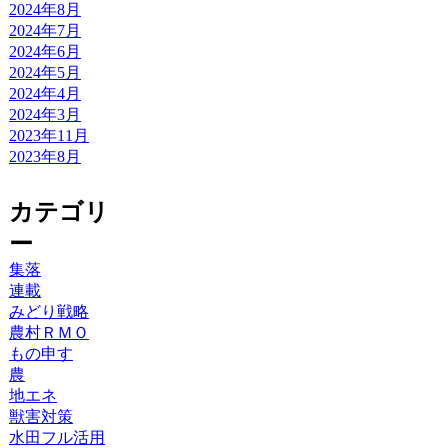
2024年8月
2024年7月
2024年6月
2024年5月
2024年4月
2024年3月
2023年11月
2023年8月
カテゴリ
ー
集落
連載
みどり戦略
農村ＲＭＯ
もの申す
農
地エネ
獣害対策
水田フル活用