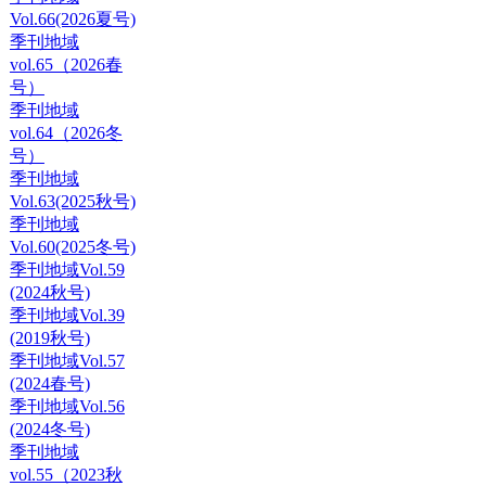
Vol.66(2026夏号)
季刊地域
vol.65（2026春
号）
季刊地域
vol.64（2026冬
号）
季刊地域
Vol.63(2025秋号)
季刊地域
Vol.60(2025冬号)
季刊地域Vol.59
(2024秋号)
季刊地域Vol.39
(2019秋号)
季刊地域Vol.57
(2024春号)
季刊地域Vol.56
(2024冬号)
季刊地域
vol.55（2023秋