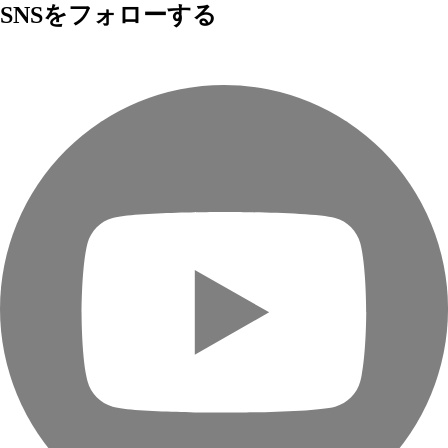
SNSをフォローする