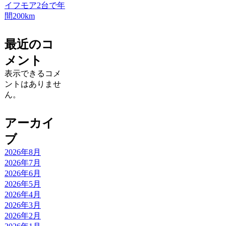
イフモア2台で年
間200km
最近のコ
メント
表示できるコメ
ントはありませ
ん。
アーカイ
ブ
2026年8月
2026年7月
2026年6月
2026年5月
2026年4月
2026年3月
2026年2月