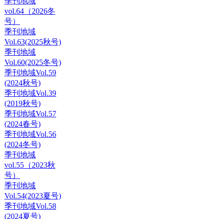
季刊地域
vol.64（2026冬
号）
季刊地域
Vol.63(2025秋号)
季刊地域
Vol.60(2025冬号)
季刊地域Vol.59
(2024秋号)
季刊地域Vol.39
(2019秋号)
季刊地域Vol.57
(2024春号)
季刊地域Vol.56
(2024冬号)
季刊地域
vol.55（2023秋
号）
季刊地域
Vol.54(2023夏号)
季刊地域Vol.58
(2024夏号)