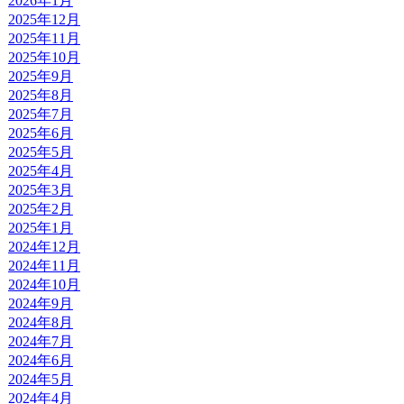
2026年1月
2025年12月
2025年11月
2025年10月
2025年9月
2025年8月
2025年7月
2025年6月
2025年5月
2025年4月
2025年3月
2025年2月
2025年1月
2024年12月
2024年11月
2024年10月
2024年9月
2024年8月
2024年7月
2024年6月
2024年5月
2024年4月