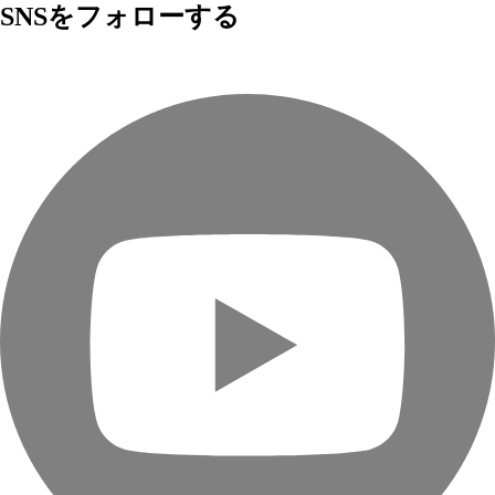
SNSをフォローする