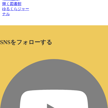
輝く図書館
ゆるくらジャー
ナル
SNSをフォローする