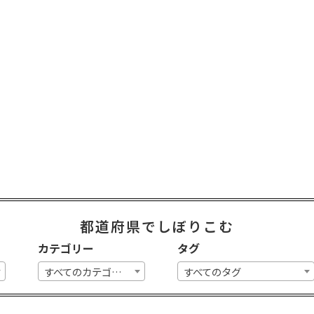
都道府県でしぼりこむ
カテゴリー
タグ
すべてのカテゴリー
すべてのタグ