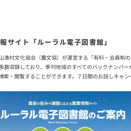
情報サイト「ルーラル電子図書館」
山漁村文化協会（農文協）が運営する「有料・会員制の
多数収録しており、季刊地域のすべてのバックナンバー
検索・閲覧することができます。７日間のお試しキャン