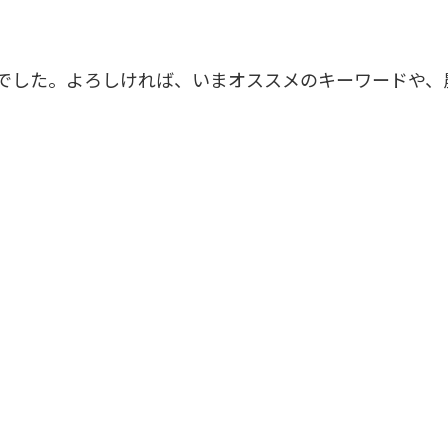
でした。よろしければ、いまオススメのキーワードや、