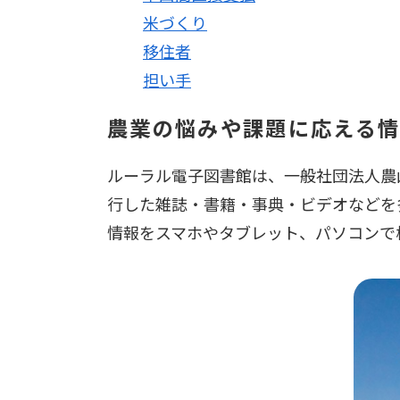
米づくり
移住者
担い手
農業の悩みや課題に応える
ルーラル電子図書館は、一般社団法人農
行した雑誌・書籍・事典・ビデオなどを
情報をスマホやタブレット、パソコンで