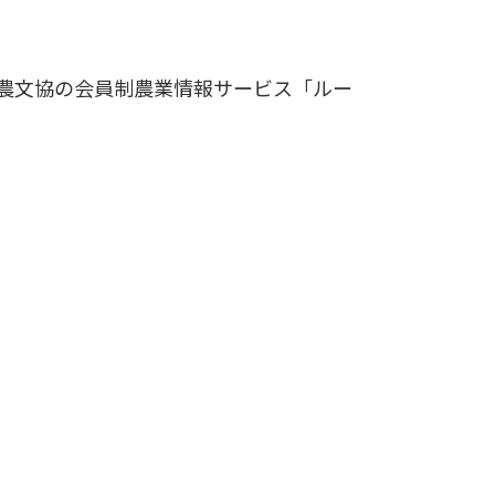
農文協の会員制農業情報サービス「ルー