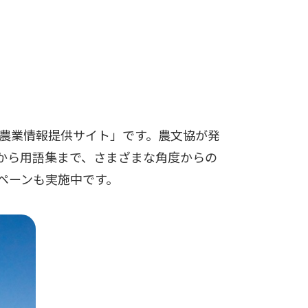
農業情報提供サイト」です。農文協が発
から用語集まで、さまざまな角度からの
ペーンも実施中です。