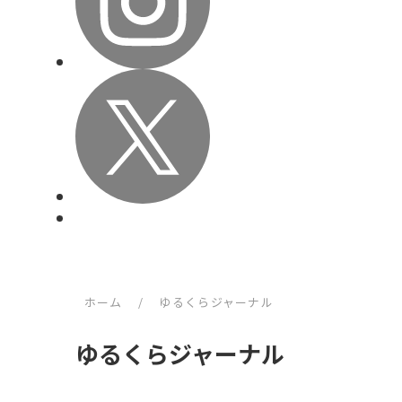
ホーム
/
ゆるくらジャーナル
ゆるくらジャーナル