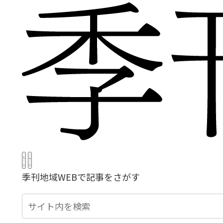
季刊地域WEBで記事をさがす