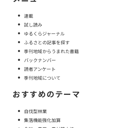
連載
試し読み
ゆるくらジャーナル
ふるさとの記事を探す
季刊地域からうまれた書籍
バックナンバー
読者アンケート
季刊地域について
おすすめのテーマ
自伐型林業
集落機能強化加算