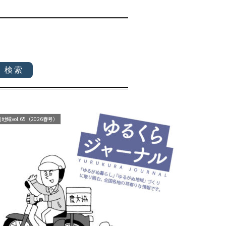
地域vol.65（2026春号）