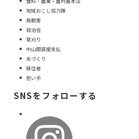
食料・農業・農村基本法
地域おこし協力隊
鳥獣害
自治会
草刈り
中山間直接支払
米づくり
移住者
担い手
SNSをフォローする