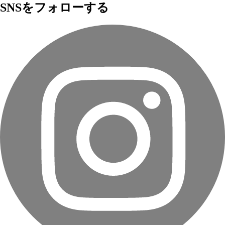
SNSをフォローする