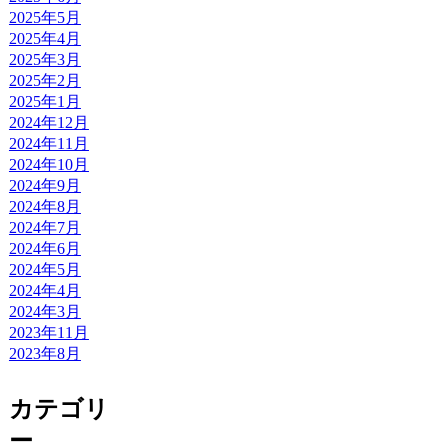
2025年5月
2025年4月
2025年3月
2025年2月
2025年1月
2024年12月
2024年11月
2024年10月
2024年9月
2024年8月
2024年7月
2024年6月
2024年5月
2024年4月
2024年3月
2023年11月
2023年8月
カテゴリ
ー