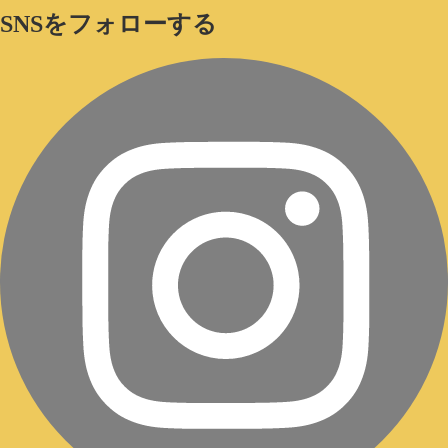
SNSをフォローする