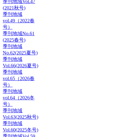
季刊地域Vol.47
(2021秋号)
季刊地域
vol.49（2022春
号）
季刊地域No.61
(2025春号)
季刊地域
No.62(2025夏号)
季刊地域
Vol.66(2026夏号)
季刊地域
vol.65（2026春
号）
季刊地域
vol.64（2026冬
号）
季刊地域
Vol.63(2025秋号)
季刊地域
Vol.60(2025冬号)
季刊地域Vol.59