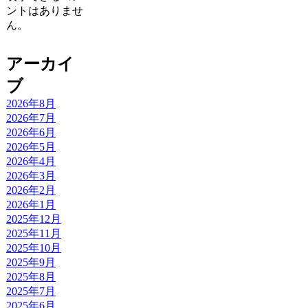
ントはありませ
ん。
アーカイ
ブ
2026年8月
2026年7月
2026年6月
2026年5月
2026年4月
2026年3月
2026年2月
2026年1月
2025年12月
2025年11月
2025年10月
2025年9月
2025年8月
2025年7月
2025年6月