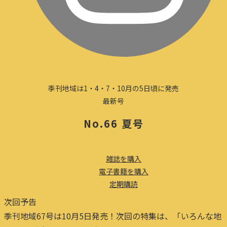
季刊地域は1・4・7・10月の5日頃に発売
最新号
No.66 夏号
雑誌を購入
電子書籍を購入
定期購読
次回予告
季刊地域67号は10月5日発売！次回の特集は、「いろんな地