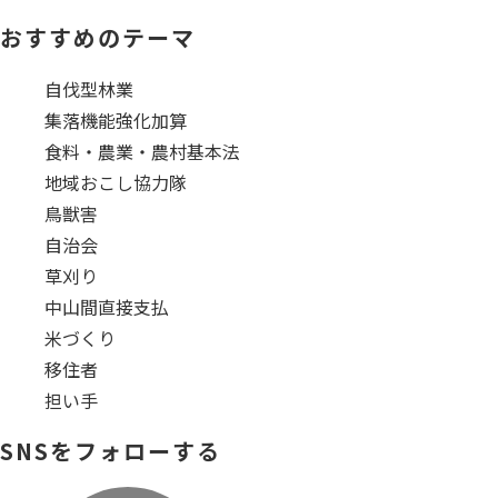
おすすめのテーマ
自伐型林業
集落機能強化加算
食料・農業・農村基本法
地域おこし協力隊
鳥獣害
自治会
草刈り
中山間直接支払
米づくり
移住者
担い手
SNSをフォローする