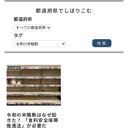
都道府県でしぼりこむ
都道府県
タグ
もの申す
令和の米騒動はなぜ起
きた？ 「食料安全保障
推進法」が必要だ