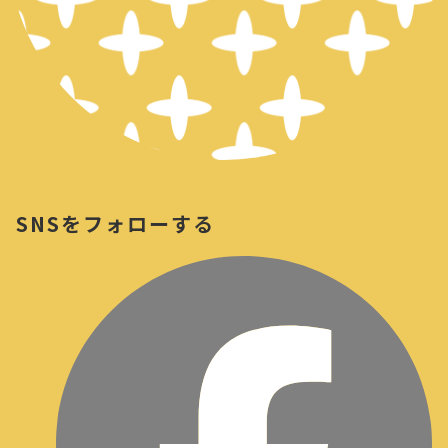
SNSをフォローする