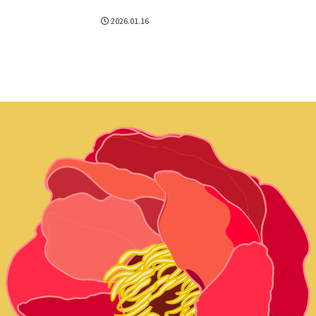
2026.01.16