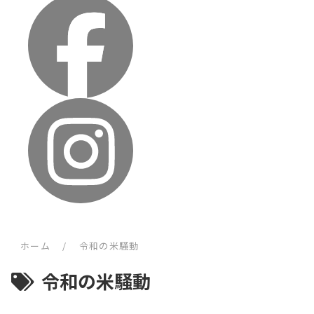
ホーム
/
令和の米騒動
令和の米騒動