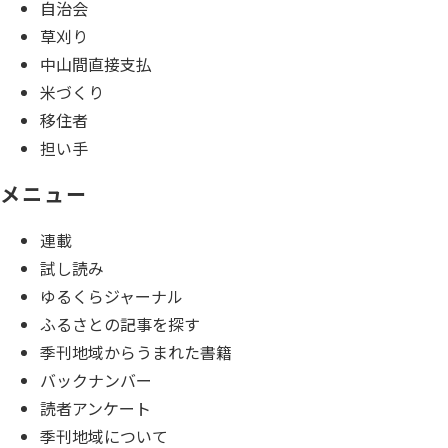
自治会
草刈り
中山間直接支払
米づくり
移住者
担い手
メニュー
連載
試し読み
ゆるくらジャーナル
ふるさとの記事を探す
季刊地域からうまれた書籍
バックナンバー
読者アンケート
季刊地域について