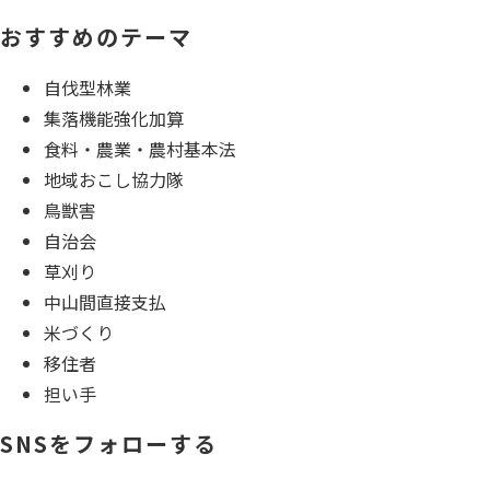
おすすめのテーマ
自伐型林業
集落機能強化加算
食料・農業・農村基本法
地域おこし協力隊
鳥獣害
自治会
草刈り
中山間直接支払
米づくり
移住者
担い手
SNSをフォローする