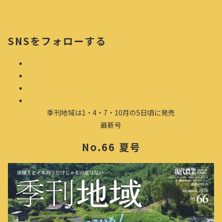
SNSをフォローする
季刊地域は1・4・7・10月の5日頃に発売
最新号
No.66 夏号