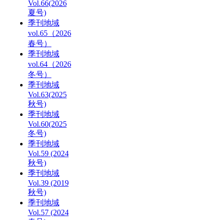
Vol.66(2026
夏号)
季刊地域
vol.65（2026
春号）
季刊地域
vol.64（2026
冬号）
季刊地域
Vol.63(2025
秋号)
季刊地域
Vol.60(2025
冬号)
季刊地域
Vol.59 (2024
秋号)
季刊地域
Vol.39 (2019
秋号)
季刊地域
Vol.57 (2024