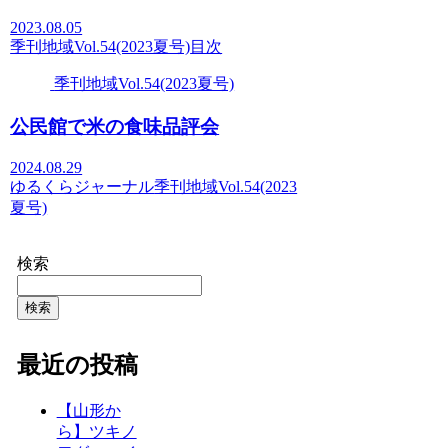
2023.08.05
季刊地域Vol.54(2023夏号)
目次
季刊地域Vol.54(2023夏号)
公民館で米の食味品評会
2024.08.29
ゆるくらジャーナル
季刊地域Vol.54(2023
夏号)
検索
検索
最近の投稿
【山形か
ら】ツキノ