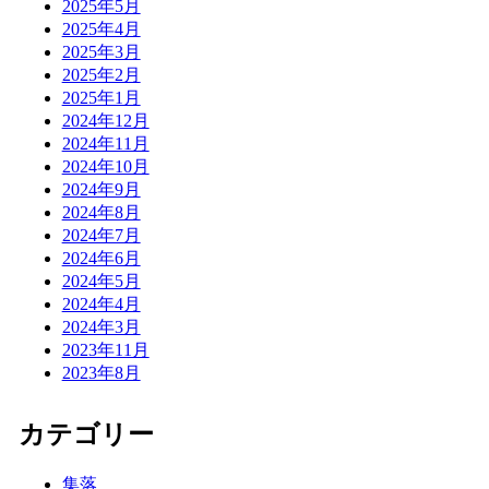
2025年5月
2025年4月
2025年3月
2025年2月
2025年1月
2024年12月
2024年11月
2024年10月
2024年9月
2024年8月
2024年7月
2024年6月
2024年5月
2024年4月
2024年3月
2023年11月
2023年8月
カテゴリー
集落