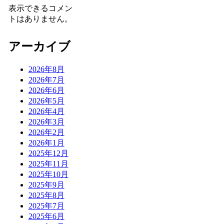
表示できるコメン
トはありません。
アーカイブ
2026年8月
2026年7月
2026年6月
2026年5月
2026年4月
2026年3月
2026年2月
2026年1月
2025年12月
2025年11月
2025年10月
2025年9月
2025年8月
2025年7月
2025年6月