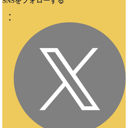
SNSをフォローする