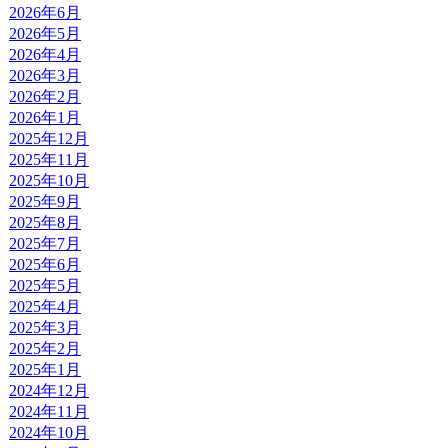
2026年6月
2026年5月
2026年4月
2026年3月
2026年2月
2026年1月
2025年12月
2025年11月
2025年10月
2025年9月
2025年8月
2025年7月
2025年6月
2025年5月
2025年4月
2025年3月
2025年2月
2025年1月
2024年12月
2024年11月
2024年10月