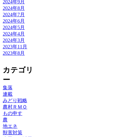
2024年9月
2024年8月
2024年7月
2024年6月
2024年5月
2024年4月
2024年3月
2023年11月
2023年8月
カテゴリ
ー
集落
連載
みどり戦略
農村ＲＭＯ
もの申す
農
地エネ
獣害対策