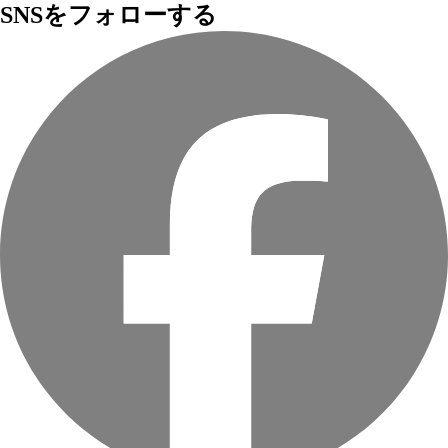
SNSをフォローする