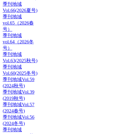
季刊地域
Vol.66(2026夏号)
季刊地域
vol.65（2026春
号）
季刊地域
vol.64（2026冬
号）
季刊地域
Vol.63(2025秋号)
季刊地域
Vol.60(2025冬号)
季刊地域Vol.59
(2024秋号)
季刊地域Vol.39
(2019秋号)
季刊地域Vol.57
(2024春号)
季刊地域Vol.56
(2024冬号)
季刊地域