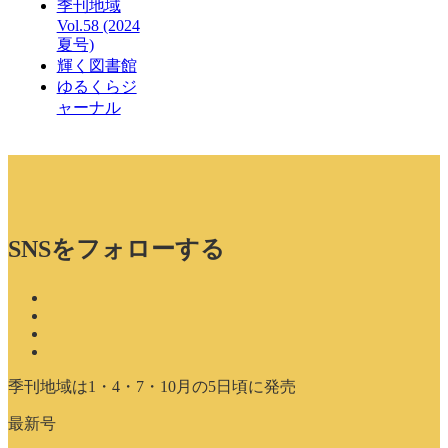
季刊地域
Vol.58 (2024
夏号)
輝く図書館
ゆるくらジ
ャーナル
SNSをフォローする
季刊地域は1・4・7・10月の5日頃に発売
最新号