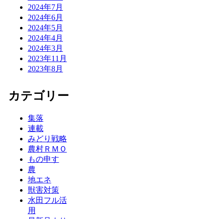
2024年7月
2024年6月
2024年5月
2024年4月
2024年3月
2023年11月
2023年8月
カテゴリー
集落
連載
みどり戦略
農村ＲＭＯ
もの申す
農
地エネ
獣害対策
水田フル活
用