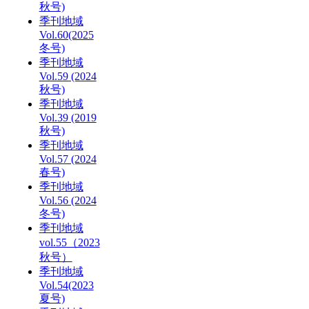
秋号)
季刊地域
Vol.60(2025
冬号)
季刊地域
Vol.59 (2024
秋号)
季刊地域
Vol.39 (2019
秋号)
季刊地域
Vol.57 (2024
春号)
季刊地域
Vol.56 (2024
冬号)
季刊地域
vol.55（2023
秋号）
季刊地域
Vol.54(2023
夏号)