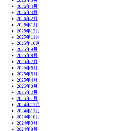
2026年5月
2026年4月
2026年3月
2026年2月
2026年1月
2025年12月
2025年11月
2025年10月
2025年9月
2025年8月
2025年7月
2025年6月
2025年5月
2025年4月
2025年3月
2025年2月
2025年1月
2024年12月
2024年11月
2024年10月
2024年9月
2024年8月