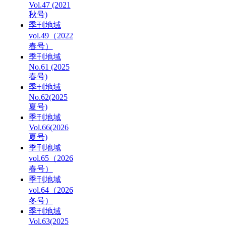
Vol.47 (2021
秋号)
季刊地域
vol.49（2022
春号）
季刊地域
No.61 (2025
春号)
季刊地域
No.62(2025
夏号)
季刊地域
Vol.66(2026
夏号)
季刊地域
vol.65（2026
春号）
季刊地域
vol.64（2026
冬号）
季刊地域
Vol.63(2025