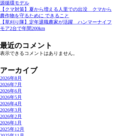
源循環モデル
【クマ対策】夏から増える人里での出没 クマから
農作物を守るために できること
【草刈り隊】定年退職農家が活躍 ハンマーナイフ
モア2台で年間200km
最近のコメント
表示できるコメントはありません。
アーカイブ
2026年8月
2026年7月
2026年6月
2026年5月
2026年4月
2026年3月
2026年2月
2026年1月
2025年12月
2025年11月