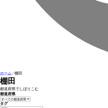
ホーム
/
棚田
棚田
都道府県でしぼりこむ
都道府県
タグ