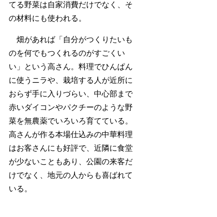
てる野菜は自家消費だけでなく、そ
の材料にも使われる。
畑があれば「自分がつくりたいも
のを何でもつくれるのがすごくい
い」という高さん。料理でひんぱん
に使うニラや、栽培する人が近所に
おらず手に入りづらい、中心部まで
赤いダイコンやパクチーのような野
菜を無農薬でいろいろ育てている。
高さんが作る本場仕込みの中華料理
はお客さんにも好評で、近隣に食堂
が少ないこともあり、公園の来客だ
けでなく、地元の人からも喜ばれて
いる。