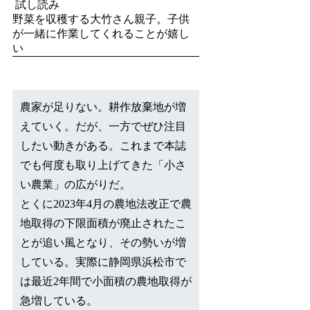
試し読み
野菜を収穫する大竹さん親子。子供
が一緒に作業してくれることが嬉し
い
農家が足りない。耕作放棄地が増
えていく。だが、一方でぜひ注目
したい動きがある。これまで本誌
でも何度も取り上げてきた「小さ
い農業」の広がりだ。
とくに2023年4月の農地法改正で農
地取得の下限面積が廃止されたこ
とが追い風となり、その勢いが増
している。実際に静岡県浜松市で
は最近2年間で小面積の農地取得が
急増している。