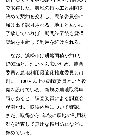
で取得した。農地の持ち主と期間を
決めて契約を交わし、農業委員会に
届け出て認可される。地主と互いに
了承していれば、期間終了後も貸借
契約を更新して利用を続けられる。
なお、浜松市は耕地面積が約1万
1700haと、たいへん広いため、農業
委員と農地利用最適化推進委員とは
別に、100人以上の調査委員という役
職を設けている。新規の農地取得申
請があると、調査委員による調査会
が開かれ、取得内容について確認。
また、取得から1年後に農地の利用状
況を調査して無用な転用防止などに
努めている。