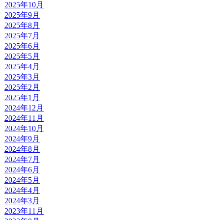
2025年10月
2025年9月
2025年8月
2025年7月
2025年6月
2025年5月
2025年4月
2025年3月
2025年2月
2025年1月
2024年12月
2024年11月
2024年10月
2024年9月
2024年8月
2024年7月
2024年6月
2024年5月
2024年4月
2024年3月
2023年11月