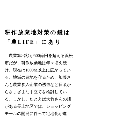
耕作放棄地対策の鍵は
「農LIFE」にあり
農業算出額が500億円を超える浜松
市だが、耕作放棄地は年々増え続
け、現在は1000ha以上に広がってい
る。地域の農地を守るため、加藤さ
んも農業参入企業の誘致など日頃か
らさまざまな手立てを検討してい
る。しかし、たとえば大竹さんの畑
がある長上地区では、ショッピング
モールの開発に伴って宅地化が進