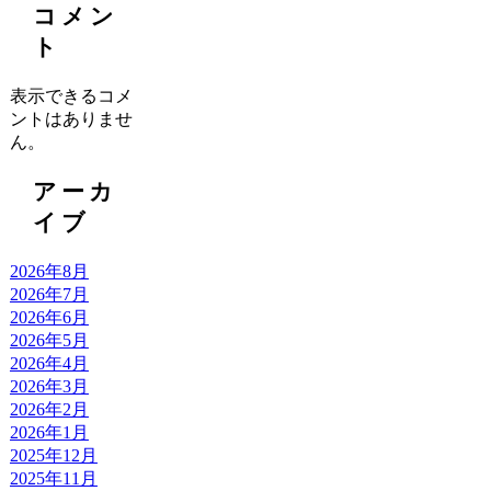
コメン
ト
表示できるコメ
ントはありませ
ん。
アーカ
イブ
2026年8月
2026年7月
2026年6月
2026年5月
2026年4月
2026年3月
2026年2月
2026年1月
2025年12月
2025年11月