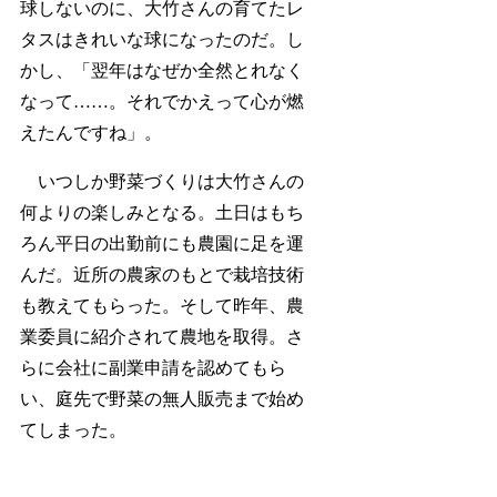
球しないのに、大竹さんの育てたレ
タスはきれいな球になったのだ。し
かし、「翌年はなぜか全然とれなく
なって……。それでかえって心が燃
えたんですね」。
いつしか野菜づくりは大竹さんの
何よりの楽しみとなる。土日はもち
ろん平日の出勤前にも農園に足を運
んだ。近所の農家のもとで栽培技術
も教えてもらった。そして昨年、農
業委員に紹介されて農地を取得。さ
らに会社に副業申請を認めてもら
い、庭先で野菜の無人販売まで始め
てしまった。