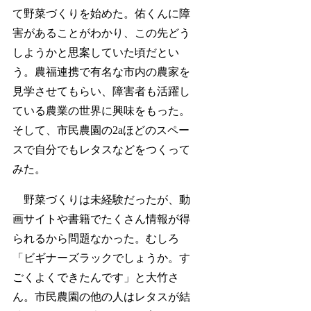
て野菜づくりを始めた。佑くんに障
害があることがわかり、この先どう
しようかと思案していた頃だとい
う。農福連携で有名な市内の農家を
見学させてもらい、障害者も活躍し
ている農業の世界に興味をもった。
そして、市民農園の2aほどのスペー
スで自分でもレタスなどをつくって
みた。
野菜づくりは未経験だったが、動
画サイトや書籍でたくさん情報が得
られるから問題なかった。むしろ
「ビギナーズラックでしょうか。す
ごくよくできたんです」と大竹さ
ん。市民農園の他の人はレタスが結