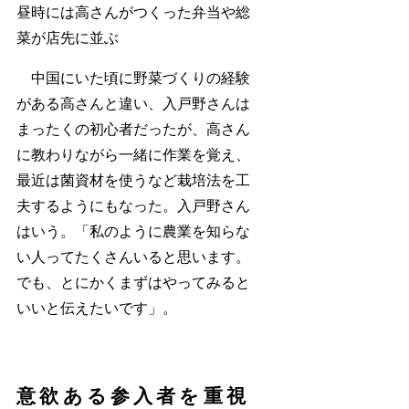
昼時には高さんがつくった弁当や総
菜が店先に並ぶ
中国にいた頃に野菜づくりの経験
がある高さんと違い、入戸野さんは
まったくの初心者だったが、高さん
に教わりながら一緒に作業を覚え、
最近は菌資材を使うなど栽培法を工
夫するようにもなった。入戸野さん
はいう。「私のように農業を知らな
い人ってたくさんいると思います。
でも、とにかくまずはやってみると
いいと伝えたいです」。
意欲ある参入者を重視