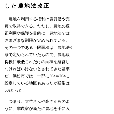
した農地法改正
農地を利用する権利は賃貸借や売
買で取得できる。ただし、農地の適
正利用や保護を目的に、農地法では
さまざまな制限が定められている。
その一つである下限面積は、農地法3
条で定められていたもので、農地取
得後に最低これだけの面積を経営し
なければいけないとされてきた基準
だ。浜松市では、一部に30aや20aに
設定している地区もあったが通常は
50aだった。
つまり、大竹さんや高さんらのよ
うに、非農家が新たに農地を手に入