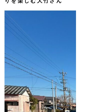
りを楽しむ大竹さん