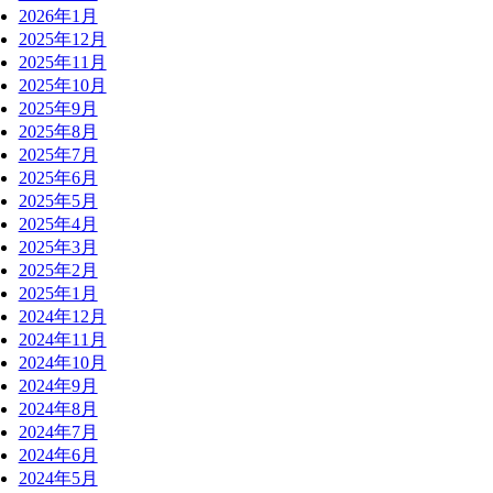
2026年1月
2025年12月
2025年11月
2025年10月
2025年9月
2025年8月
2025年7月
2025年6月
2025年5月
2025年4月
2025年3月
2025年2月
2025年1月
2024年12月
2024年11月
2024年10月
2024年9月
2024年8月
2024年7月
2024年6月
2024年5月