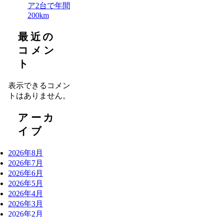
ア2台で年間
200km
最近の
コメン
ト
表示できるコメン
トはありません。
アーカ
イブ
2026年8月
2026年7月
2026年6月
2026年5月
2026年4月
2026年3月
2026年2月