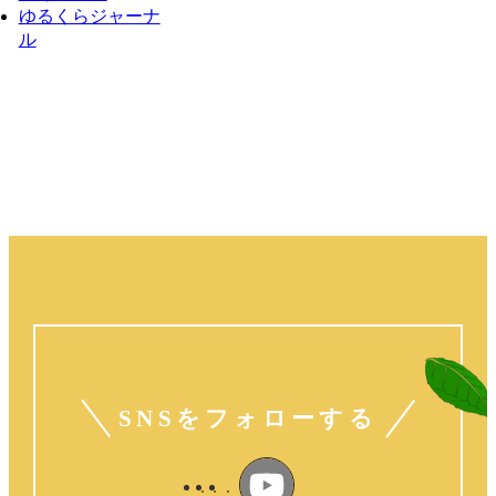
ゆるくらジャーナ
ル
SNSをフォローする