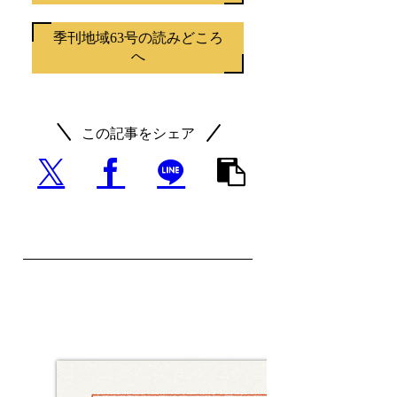
季刊地域63号の読みどころ
へ
この記事をシェア