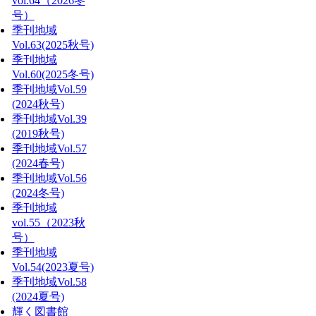
vol.64（2026冬
号）
季刊地域
Vol.63(2025秋号)
季刊地域
Vol.60(2025冬号)
季刊地域Vol.59
(2024秋号)
季刊地域Vol.39
(2019秋号)
季刊地域Vol.57
(2024春号)
季刊地域Vol.56
(2024冬号)
季刊地域
vol.55（2023秋
号）
季刊地域
Vol.54(2023夏号)
季刊地域Vol.58
(2024夏号)
輝く図書館