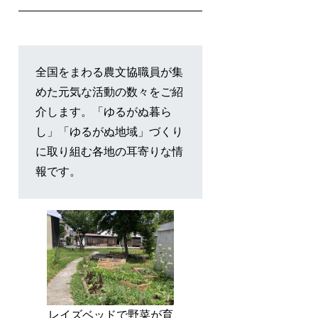
全国をまわる農文協職員が集
めた元気な活動の数々をご紹
介します。「ゆるがぬ暮ら
し」「ゆるがぬ地域」づくり
に取り組む各地の耳寄りな情
報です。
レイズベッドで野菜が育