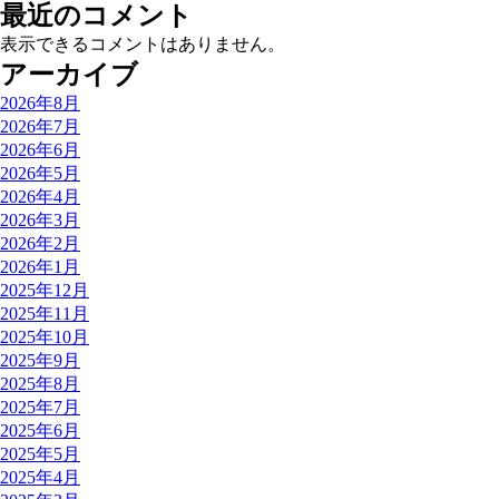
最近のコメント
表示できるコメントはありません。
アーカイブ
2026年8月
2026年7月
2026年6月
2026年5月
2026年4月
2026年3月
2026年2月
2026年1月
2025年12月
2025年11月
2025年10月
2025年9月
2025年8月
2025年7月
2025年6月
2025年5月
2025年4月