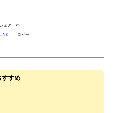
シェア
LINE
コピー
おすすめ