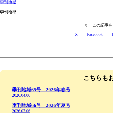
季刊地域
季刊地域
この記事を
X
Facebook
こちらも
季刊地域65号 2026年春号
2026.04.06
季刊地域66号 2026年夏号
2026.07.06