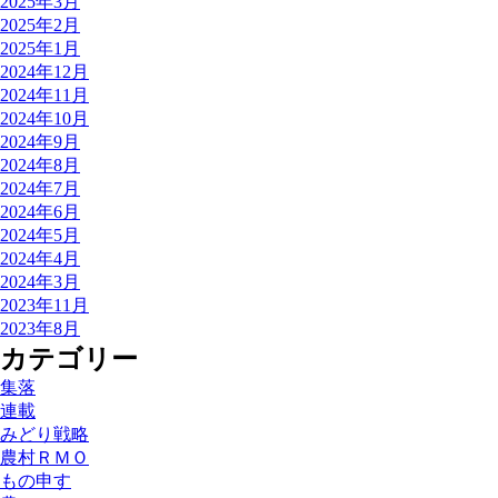
2025年3月
2025年2月
2025年1月
2024年12月
2024年11月
2024年10月
2024年9月
2024年8月
2024年7月
2024年6月
2024年5月
2024年4月
2024年3月
2023年11月
2023年8月
カテゴリー
集落
連載
みどり戦略
農村ＲＭＯ
もの申す