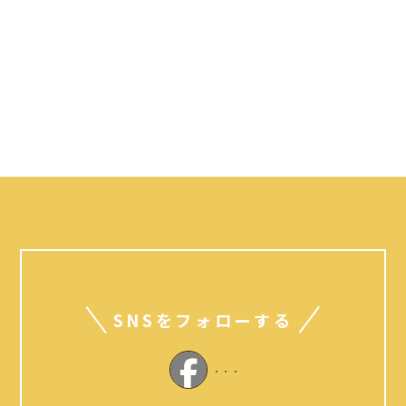
SNSをフォローする