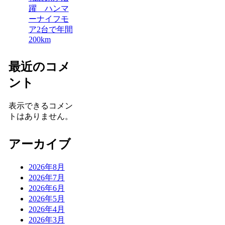
躍 ハンマ
ーナイフモ
ア2台で年間
200km
最近のコメ
ント
表示できるコメン
トはありません。
アーカイブ
2026年8月
2026年7月
2026年6月
2026年5月
2026年4月
2026年3月