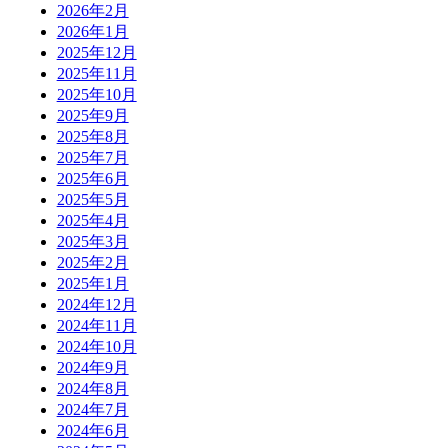
2026年2月
2026年1月
2025年12月
2025年11月
2025年10月
2025年9月
2025年8月
2025年7月
2025年6月
2025年5月
2025年4月
2025年3月
2025年2月
2025年1月
2024年12月
2024年11月
2024年10月
2024年9月
2024年8月
2024年7月
2024年6月