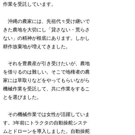
作業を受託しています。
沖縄の農家には、先祖代々受け継いで
きた農地を大切にし「貸さない・荒らさ
ない」の精神が根底にあります。しかし
耕作放棄地が増えてきました。
それを豊農産が引き受けたいが、農地
を借りるのは難しい。そこで地権者の農
家には草取りなどをやってもらいながら
機械作業を受託して、共に作業をするこ
とを選びました。
その機械作業では女性が活躍していま
す。3年前にトラクタの自動操舵システ
ムとドローンを導入しました。自動操舵