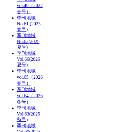
vol.49（2022
春号）
季刊地域
No.61 (2025
春号)
季刊地域
No.62(2025
夏号)
季刊地域
Vol.66(2026
夏号)
季刊地域
vol.65（2026
春号）
季刊地域
vol.64（2026
冬号）
季刊地域
Vol.63(2025
秋号)
季刊地域
Vol.60(2025