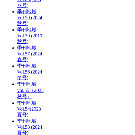
冬号)
季刊地域
Vol.59 (2024
秋号)
季刊地域
Vol.39 (2019
秋号)
季刊地域
Vol.57 (2024
春号)
季刊地域
Vol.56 (2024
冬号)
季刊地域
vol.55（2023
秋号）
季刊地域
Vol.54(2023
夏号)
季刊地域
Vol.58 (2024
夏号)