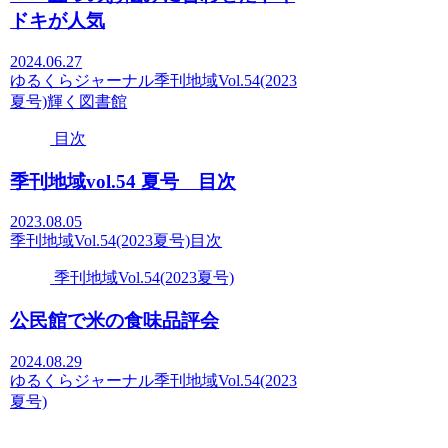
ドキが人気
2024.06.27
ゆるくらジャーナル
季刊地域Vol.54(2023
夏号)
輝く図書館
目次
季刊地域vol.54 夏号 目次
2023.08.05
季刊地域Vol.54(2023夏号)
目次
季刊地域Vol.54(2023夏号)
公民館で米の食味品評会
2024.08.29
ゆるくらジャーナル
季刊地域Vol.54(2023
夏号)