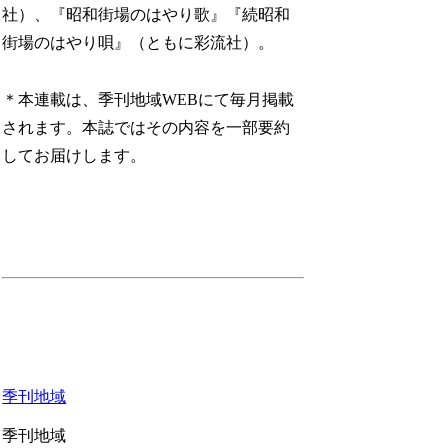
社）、『昭和街場のはやり歌』『続昭和
街場のはやり唄』（ともに彩流社）。
＊本連載は、季刊地域WEBにて毎月掲載
されます。本誌ではその内容を一部要約
してお届けします。
季刊地域
季刊地域