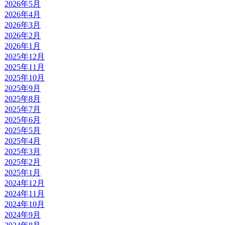
2026年5月
2026年4月
2026年3月
2026年2月
2026年1月
2025年12月
2025年11月
2025年10月
2025年9月
2025年8月
2025年7月
2025年6月
2025年5月
2025年4月
2025年3月
2025年2月
2025年1月
2024年12月
2024年11月
2024年10月
2024年9月