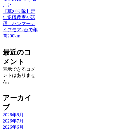
こと
【草刈り隊】定
年退職農家が活
躍 ハンマーナ
イフモア2台で年
間200km
最近のコ
メント
表示できるコメ
ントはありませ
ん。
アーカイ
ブ
2026年8月
2026年7月
2026年6月