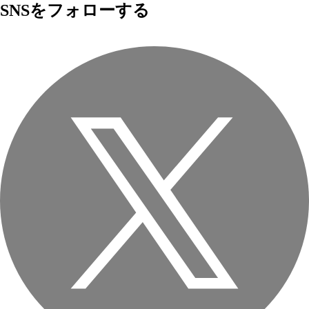
SNSをフォローする