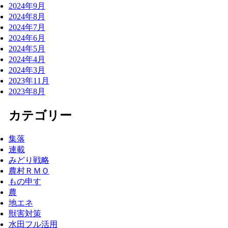
2024年9月
2024年8月
2024年7月
2024年6月
2024年5月
2024年4月
2024年3月
2023年11月
2023年8月
カテゴリー
集落
連載
みどり戦略
農村ＲＭＯ
もの申す
農
地エネ
獣害対策
水田フル活用