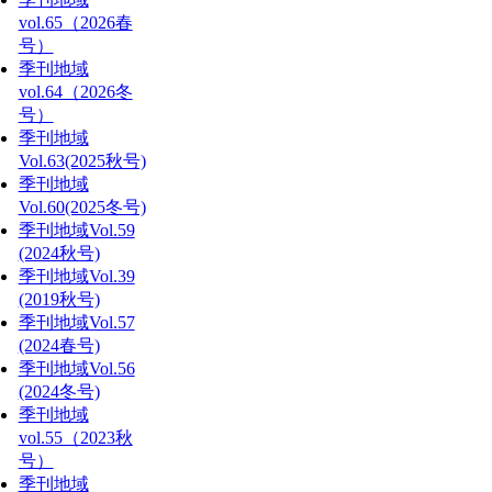
vol.65（2026春
号）
季刊地域
vol.64（2026冬
号）
季刊地域
Vol.63(2025秋号)
季刊地域
Vol.60(2025冬号)
季刊地域Vol.59
(2024秋号)
季刊地域Vol.39
(2019秋号)
季刊地域Vol.57
(2024春号)
季刊地域Vol.56
(2024冬号)
季刊地域
vol.55（2023秋
号）
季刊地域