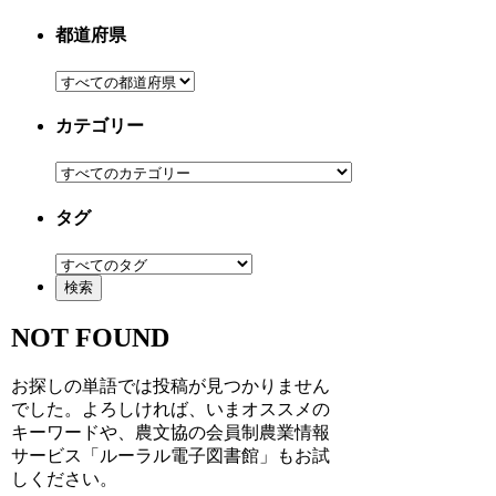
都道府県
カテゴリー
タグ
NOT FOUND
お探しの単語では投稿が見つかりません
でした。よろしければ、いまオススメの
キーワードや、農文協の会員制農業情報
サービス「ルーラル電子図書館」もお試
しください。