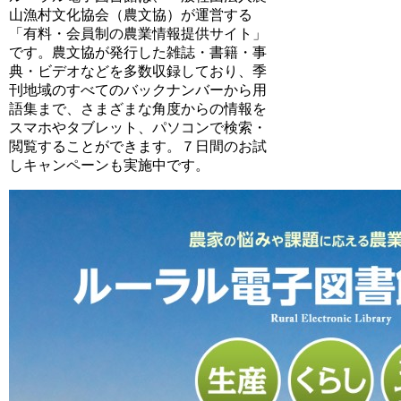
山漁村文化協会（農文協）が運営する
「有料・会員制の農業情報提供サイト」
です。農文協が発行した雑誌・書籍・事
典・ビデオなどを多数収録しており、季
刊地域のすべてのバックナンバーから用
語集まで、さまざまな角度からの情報を
スマホやタブレット、パソコンで検索・
閲覧することができます。７日間のお試
しキャンペーンも実施中です。