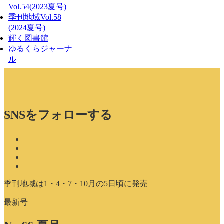
Vol.54(2023夏号)
季刊地域Vol.58
(2024夏号)
輝く図書館
ゆるくらジャーナ
ル
SNSをフォローする
季刊地域は1・4・7・10月の5日頃に発売
最新号