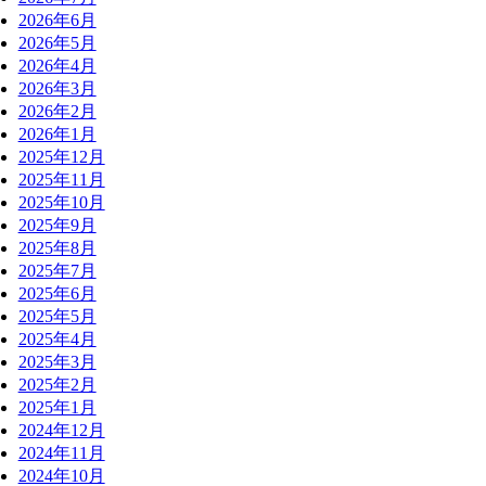
2026年6月
2026年5月
2026年4月
2026年3月
2026年2月
2026年1月
2025年12月
2025年11月
2025年10月
2025年9月
2025年8月
2025年7月
2025年6月
2025年5月
2025年4月
2025年3月
2025年2月
2025年1月
2024年12月
2024年11月
2024年10月