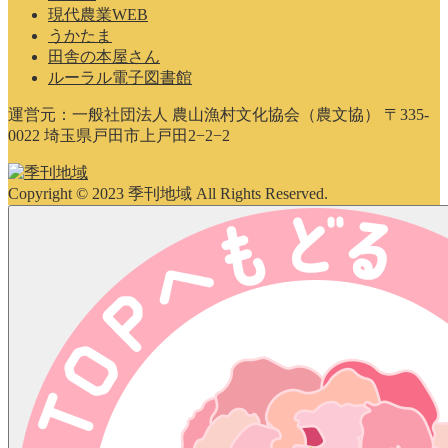
現代農業WEB
うかたま
田舎の本屋さん
ルーラル電子図書館
運営元：一般社団法人 農山漁村文化協会（農文協） 〒335-
0022 埼玉県戸田市上戸田2−2−2
Copyright © 2023 季刊地域 All Rights Reserved.