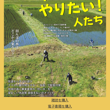
雑誌を購入
電子書籍を購入