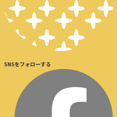
SNSをフォローする