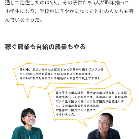
通して定住したのは5人。その子供たち5人が昨年揃って
小学生になり、学校がにぎやかになったと村の人たちも喜
んでいるそうだ。
稼ぐ農業も自給の農業もやる