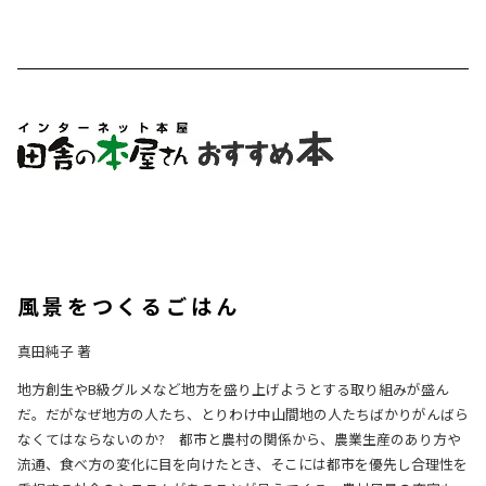
風景をつくるごはん
真田純子 著
地方創生やB級グルメなど地方を盛り上げようとする取り組みが盛ん
だ。だがなぜ地方の人たち、とりわけ中山間地の人たちばかりがんばら
なくてはならないのか? 都市と農村の関係から、農業生産のあり方や
流通、食べ方の変化に目を向けたとき、そこには都市を優先し合理性を