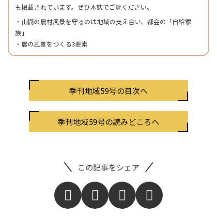
も掲載されています。ぜひ本誌でご覧ください。
・山間の農村風景を守るのは地域の支え合い、都会の「自給家
族」
・農の風景をつくる3要素
季刊地域59号の目次へ
季刊地域59号の読みどころへ
この記事をシェア