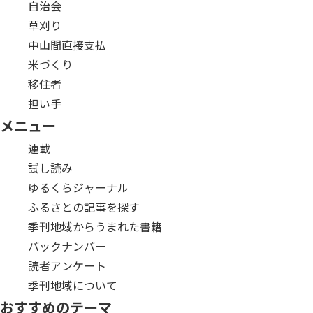
自治会
草刈り
中山間直接支払
米づくり
移住者
担い手
メニュー
連載
試し読み
ゆるくらジャーナル
ふるさとの記事を探す
季刊地域からうまれた書籍
バックナンバー
読者アンケート
季刊地域について
おすすめのテーマ