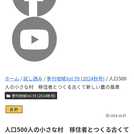
ホーム
/
試し読み
/
季刊地域Vol.59 (2024秋号)
/
人口500
人の小さな村 移住者とつくる古くて新しい農の風景
季刊地域Vol.59 (2024秋号)
長野
2024.10.07
人口500人の小さな村 移住者とつくる古くて