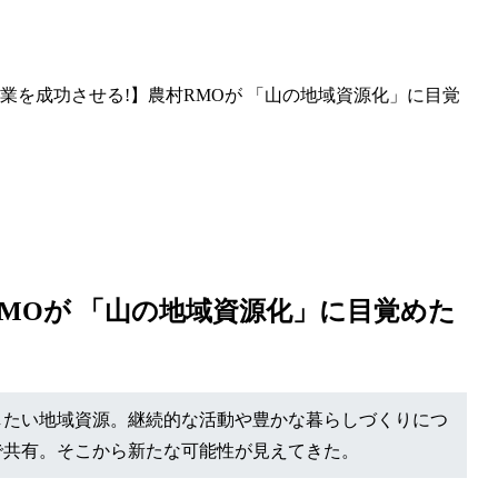
業を成功させる!】農村RMOが 「山の地域資源化」に目覚
MOが 「山の地域資源化」に目覚めた
したい地域資源。継続的な活動や豊かな暮らしづくりにつ
で共有。そこから新たな可能性が見えてきた。