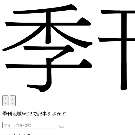
季刊地域WEBで記事をさがす