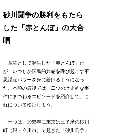
砂川闘争の勝利をもたら
した「赤とんぼ」の大合
唱
童謡として誕生した「赤とんぼ」だ
が、いつしか国民的共感を呼び起こす不
思議なパワーを身に着けるようになっ
た。本項の最後では、二つの歴史的な事
件にまつわるエピソードを紹介して、こ
れについて検証しよう。
一つは、1955年に東京は三多摩の砂川
町（現・立川市）で起きた「砂川闘争」