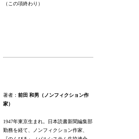
（この項終わり）
著者：
前田 和男（ノンフィクション作
家）
1947年東京生まれ。日本読書新聞編集部
勤務を経て、ノンフィクション作家、
『のんびる』（パルシステム生協連合