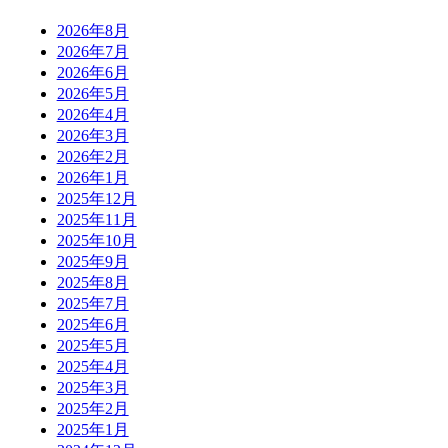
2026年8月
2026年7月
2026年6月
2026年5月
2026年4月
2026年3月
2026年2月
2026年1月
2025年12月
2025年11月
2025年10月
2025年9月
2025年8月
2025年7月
2025年6月
2025年5月
2025年4月
2025年3月
2025年2月
2025年1月