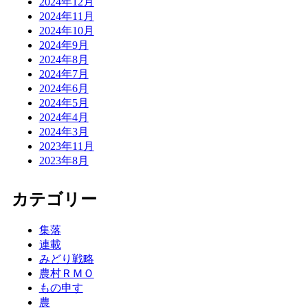
2024年12月
2024年11月
2024年10月
2024年9月
2024年8月
2024年7月
2024年6月
2024年5月
2024年4月
2024年3月
2023年11月
2023年8月
カテゴリー
集落
連載
みどり戦略
農村ＲＭＯ
もの申す
農