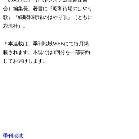
会）編集長。著書に『昭和街場のはやり
歌』『続昭和街場のはやり唄』（ともに
彩流社）。
＊本連載は、季刊地域WEBにて毎月掲
載されます。本誌では3回分を一部要約
してお届けします。
季刊地域