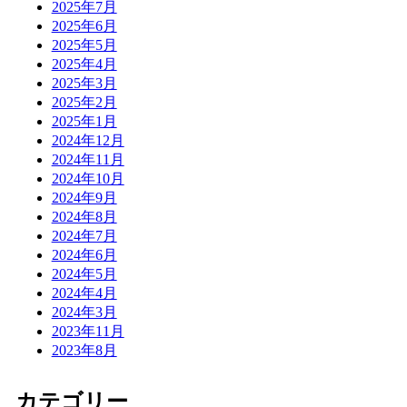
2025年7月
2025年6月
2025年5月
2025年4月
2025年3月
2025年2月
2025年1月
2024年12月
2024年11月
2024年10月
2024年9月
2024年8月
2024年7月
2024年6月
2024年5月
2024年4月
2024年3月
2023年11月
2023年8月
カテゴリー