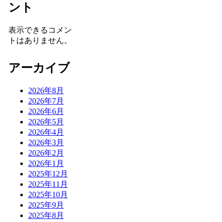
ント
表示できるコメン
トはありません。
アーカイブ
2026年8月
2026年7月
2026年6月
2026年5月
2026年4月
2026年3月
2026年2月
2026年1月
2025年12月
2025年11月
2025年10月
2025年9月
2025年8月