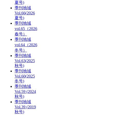
夏号)
季刊地域
Vol.66(2026
夏号)
季刊地域
vol.65（2026
春号）
季刊地域
vol.64（2026
冬号）
季刊地域
Vol.63(2025
秋号)
季刊地域
Vol.60(2025
冬号)
季刊地域
Vol.59 (2024
秋号)
季刊地域
Vol.39 (2019
秋号)