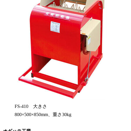
FS-410 大きさ
800×500×850mm、重さ30kg