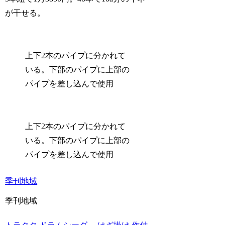
が干せる。
上下2本のパイプに分かれて
いる。下部のパイプに上部の
パイプを差し込んで使用
上下2本のパイプに分かれて
いる。下部のパイプに上部の
パイプを差し込んで使用
季刊地域
季刊地域