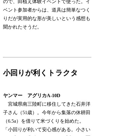
ので、田植え体験イベントで使った。イ
ベント参加者からは、道具は簡単なつく
りだが実用的な形が美しいという感想も
聞かれたそうだ。
小回りが利くトラクタ
ヤンマー アグリカA-10D
宮城県南三陸町に移住してきた石井洋
子さん（51歳）。今年から集落の休耕田
（6.5a）を借りて米づくりを始めた。
「小回りが利いて安心感がある。小さい