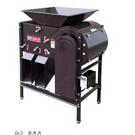
D-3 大きさ