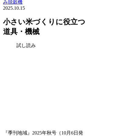
み脱穀機
2025.10.15
小さい米づくりに役立つ
道具・機械
試し読み
『季刊地域』2025年秋号（10月6日発