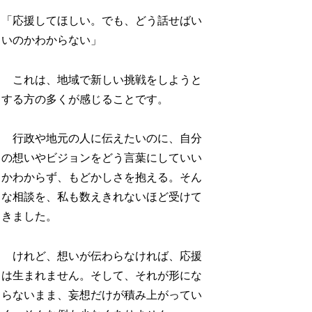
「応援してほしい。でも、どう話せばい
いのかわからない」
これは、地域で新しい挑戦をしようと
する方の多くが感じることです。
行政や地元の人に伝えたいのに、自分
の想いやビジョンをどう言葉にしていい
かわからず、もどかしさを抱える。そん
な相談を、私も数えきれないほど受けて
きました。
けれど、想いが伝わらなければ、応援
は生まれません。そして、それが形にな
らないまま、妄想だけが積み上がってい