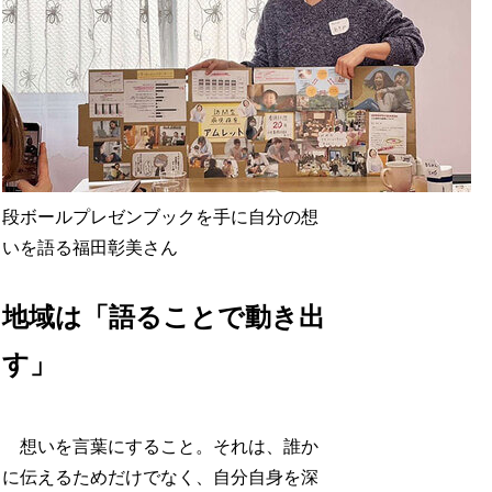
段ボールプレゼンブックを手に自分の想
いを語る福田彰美さん
地域は「語ることで動き出
す」
想いを言葉にすること。それは、誰か
に伝えるためだけでなく、自分自身を深