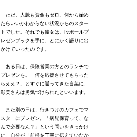
ただ、人脈も資金もゼロ。何から始め
たらいいかわからない状況からのスター
トでした。それでも彼女は、段ボールプ
レゼンブックを手に、とにかく語りに出
かけていったのです。
ある日は、保険営業の方とのランチで
プレゼンを。「何を応援させてもらった
らええ？」とすぐに返ってきた言葉に、
彰美さんは勇気づけられたといいます。
また別の日は、行きつけのカフェでマ
スターにプレゼン。「病児保育って、な
んで必要なん？」という問いをきっかけ
に、自分が「前提を丁寧に伝えていなか