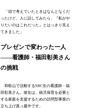
「頭で考えていたときはなんとなくだ
ったけど、人に話してみたら、『私がや
りたいのはこれだった』とはっきり見え
てきました」
プレゼンで変わった一人
——看護師・福田彰美さん
の挑戦
和歌山で活動するSBC生の看護師・福
田彰美さん。彼女は、病児保育を必要と
する家庭を支援するための訪問型事業の
立ち上げ真っ最中です。