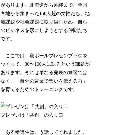
があります。北海道から沖縄まで、全国
各地から集まった150人超の女性たち。地
域課題や社会課題に取り組むため、自ら
のビジネスを形にしようとする仲間たち
です。
ここでは、段ボールプレゼンブックを
つくって、30〜100人に語るという課題が
あります。それは単なる発表の練習では
なく、「自分の言葉で想いを伝える力」
を育てるためのトレーニングです。
プレゼンは「共創」の入り口
ある受講生はこう話してくれました。