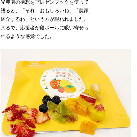
光農園の構想をプレゼンブックを使って
語ると、「それ、おもしろいね」「農家
紹介するわ」という方が現われました。
まるで、応援者が段ボールに吸い寄せら
れるような感覚でした。