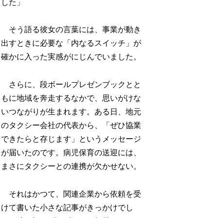
した」
そう語る彼女の言葉には、事業が動き
出すときに必要な「内なるスイッチ」が
確かに入った実感がにじんでいました。
さらに、段ボールプレゼンブックとと
もに地域を奔走するなかで、思いがけな
いつながりが生まれます。ある日、地元
のタクシー会社の代表から、「ぜひ協業
できたらと存じます」というメッセージ
が届いたのです。病児保育の送迎には、
まさにタクシーとの連携が欠かせない。
それはかつて、関連企業から依頼を受
けて書いた小さな記事がきっかけでし