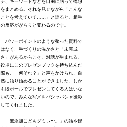
チ、キーワードなどを自由に貼って構想
をまとめる。それを見せながら「こんな
ことを考えていて……」と語ると、相手
の反応ががらりと変わるのです。
パワーポイントのような整った資料で
はなく、手づくりの温かさと「未完成
さ」があるからこそ、対話が生まれる。
役場にこのプレゼンブックを持ち込んだ
際も、「何それ？」と声をかけられ、自
然に語り始めることができました。しか
も段ボールでプレゼンしてくる人はいな
いので、みんな写メをパシャパシャ撮影
してくれました。
「無添加こどもグミぃ〜。」の話や観