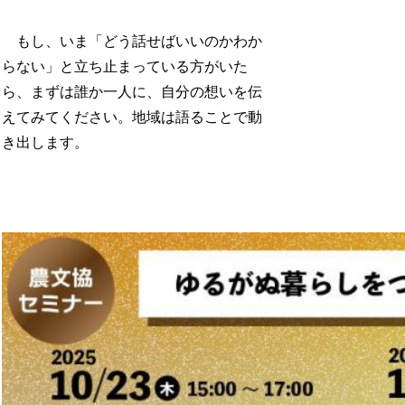
もし、いま「どう話せばいいのかわか
らない」と立ち止まっている方がいた
ら、まずは誰か一人に、自分の想いを伝
えてみてください。地域は語ることで動
き出します。