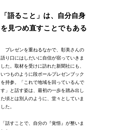
「語ること」は、自分自身
を見つめ直すことでもある
プレゼンを重ねるなかで、彰美さんの
語り口にはしだいに自信が宿っていきま
した。取材を受けに訪れた新聞社にも、
いつものように段ボールプレゼンブック
を持参。「これで地域を回っているんで
す」と話す姿は、最初の一歩を踏み出し
た頃とは別人のように、堂々としていま
した。
「話すことで、自分の『覚悟』が整いま