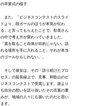
の卒業式の様子
また、「ビジネスコンテストのスライ
ドより、段ボールのほうが本気が伝わ
る」と言ってもらえたことで、彰美さん
の中で考え方が変わっていきました。
「賞を取ること自体が目的じゃない。語
れる場所を手に入れること。それが本当
のゴールかもしれない」。
そして彼女は、その「語り続けたプロ
セス」の延長線上で、見事、和歌山のビ
ジネスコンテストで受賞します。誰より
も自分の想いを語り抜いたその言葉の重
みが、地域の人々にも届いたのだと思い
ます。