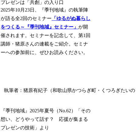
プレゼンは「共創」の入り口
2025年10月23日、『季刊地域』の執筆陣
が語る全2回のセミナー
「ゆるがぬ暮らし
をつくる～『季刊地域』セミナー」
が開
催されます。セミナーを記念して、第1回
講師・猪原さんの連載をご紹介。セミナ
ーへの参加前に、ぜひお読みください。
執筆者：猪原有紀子（和歌山県かつらぎ町・くつろぎたいの
『季刊地域』2025年夏号（No.62）「その
想い、どうやって話す？ 応援が集まる
プレゼンの技術」より