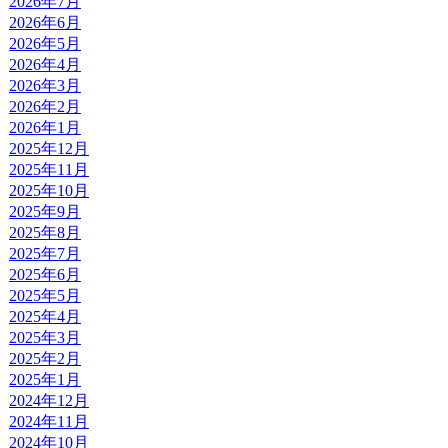
2026年7月
2026年6月
2026年5月
2026年4月
2026年3月
2026年2月
2026年1月
2025年12月
2025年11月
2025年10月
2025年9月
2025年8月
2025年7月
2025年6月
2025年5月
2025年4月
2025年3月
2025年2月
2025年1月
2024年12月
2024年11月
2024年10月