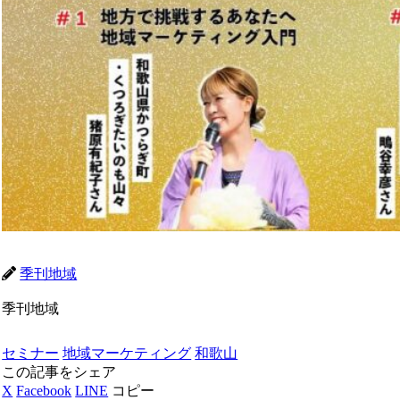
季刊地域
季刊地域
セミナー
地域マーケティング
和歌山
この記事をシェア
X
Facebook
LINE
コピー