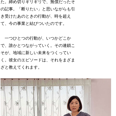
た。締め切りギリギリで、無償だったそ
の記事。「断りたい」と思いながらも引
き受けたあのときの行動が、時を超え
て、今の事業と結びついたのです。
一つひとつの行動が、いつかどこか
で、誰かとつながっていく。その連鎖こ
そが、地域に新しい未来をつくってい
く。彼女のエピソードは、それをまざま
ざと教えてくれます。