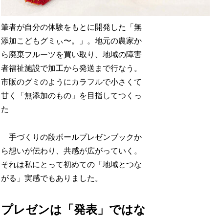
筆者が自分の体験をもとに開発した「無
添加こどもグミぃ〜。」。地元の農家か
ら廃棄フルーツを買い取り、地域の障害
者福祉施設で加工から発送まで行なう。
市販のグミのようにカラフルで小さくて
甘く「無添加のもの」を目指してつくっ
た
手づくりの段ボールプレゼンブックか
ら想いが伝わり、共感が広がっていく。
それは私にとって初めての「地域とつな
がる」実感でもありました。
プレゼンは「発表」ではな