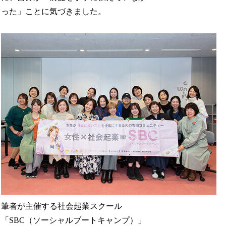
った」ことに気づきました。
筆者が主催する社会起業スクール
「SBC（ソーシャルブートキャンプ）」