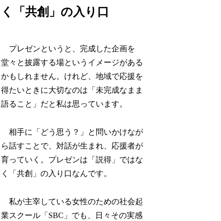
く「共創」の入り口
プレゼンというと、完成した企画を
堂々と披露する場というイメージがある
かもしれません。けれど、地域で応援を
得たいときに大切なのは「未完成なまま
語ること」だと私は思っています。
相手に「どう思う？」と問いかけなが
ら話すことで、対話が生まれ、応援者が
育っていく。プレゼンは「説得」ではな
く「共創」の入り口なんです。
私が主宰している女性のための社会起
業スクール「SBC」でも、日々その実感