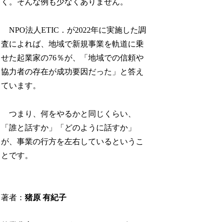
く。そんな例も少なくありません。
NPO法人ETIC．が2022年に実施した調
査によれば、地域で新規事業を軌道に乗
せた起業家の76％が、「地域での信頼や
協力者の存在が成功要因だった」と答え
ています。
つまり、何をやるかと同じくらい、
「誰と話すか」「どのように話すか」
が、事業の行方を左右しているというこ
とです。
著者：
猪原 有紀子