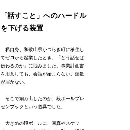
「話すこと」へのハードル
を下げる装置
私自身、和歌山県かつらぎ町に移住し
てゼロから起業したとき、「どう話せば
伝わるのか」に悩みました。事業計画書
を用意しても、会話が始まらない。熱量
が届かない。
そこで編み出したのが、段ボールプレ
ゼンブックという道具でした。
大きめの段ボールに、写真やスケッ