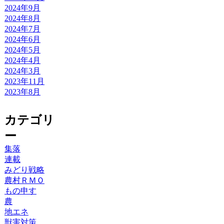
2024年9月
2024年8月
2024年7月
2024年6月
2024年5月
2024年4月
2024年3月
2023年11月
2023年8月
カテゴリ
ー
集落
連載
みどり戦略
農村ＲＭＯ
もの申す
農
地エネ
獣害対策