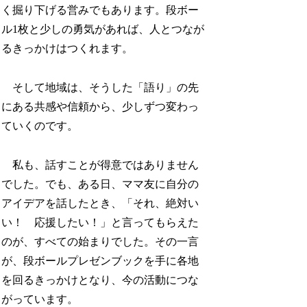
く掘り下げる営みでもあります。段ボー
ル1枚と少しの勇気があれば、人とつなが
るきっかけはつくれます。
そして地域は、そうした「語り」の先
にある共感や信頼から、少しずつ変わっ
ていくのです。
私も、話すことが得意ではありません
でした。でも、ある日、ママ友に自分の
アイデアを話したとき、「それ、絶対い
い！ 応援したい！」と言ってもらえた
のが、すべての始まりでした。その一言
が、段ボールプレゼンブックを手に各地
を回るきっかけとなり、今の活動につな
がっています。