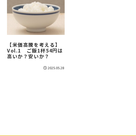
【米価高騰を考える】
Vol.1 ご飯1杯54円は
高いか？安いか？
2025.05.28