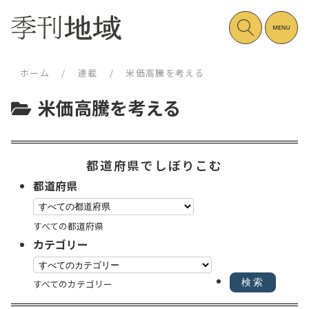
ホーム
/
連載
/
米価高騰を考える
米価高騰を考える
都道府県でしぼりこむ
都道府県
すべての都道府県
カテゴリー
すべてのカテゴリー