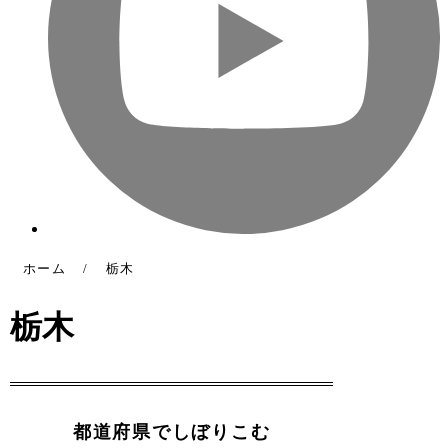
ホーム
/
栃木
栃木
都道府県でしぼりこむ