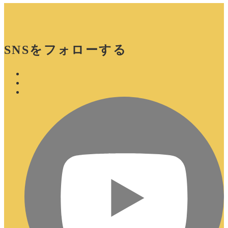
SNSをフォローする