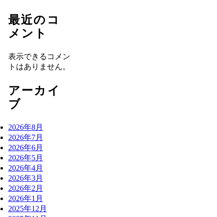
最近のコ
メント
表示できるコメン
トはありません。
アーカイ
ブ
2026年8月
2026年7月
2026年6月
2026年5月
2026年4月
2026年3月
2026年2月
2026年1月
2025年12月