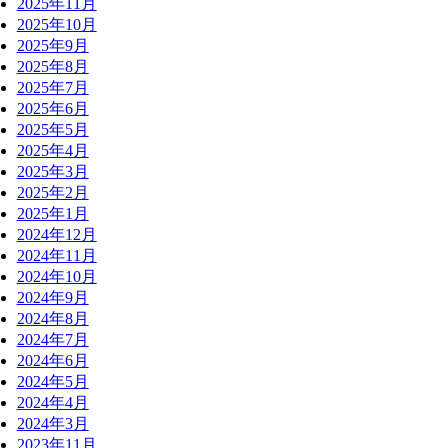
2025年11月
2025年10月
2025年9月
2025年8月
2025年7月
2025年6月
2025年5月
2025年4月
2025年3月
2025年2月
2025年1月
2024年12月
2024年11月
2024年10月
2024年9月
2024年8月
2024年7月
2024年6月
2024年5月
2024年4月
2024年3月
2023年11月