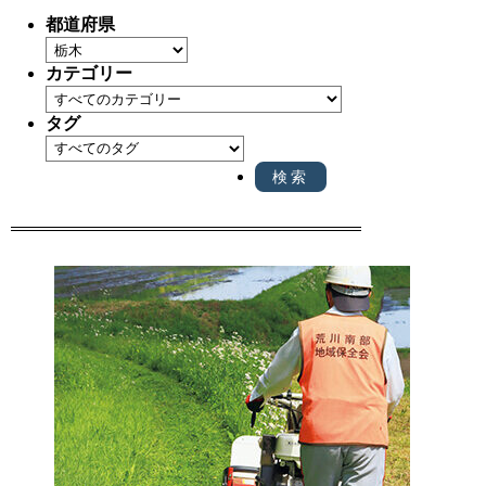
都道府県
カテゴリー
タグ