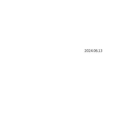
2024.06.13