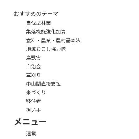
おすすめのテーマ
自伐型林業
集落機能強化加算
食料・農業・農村基本法
地域おこし協力隊
鳥獣害
自治会
草刈り
中山間直接支払
米づくり
移住者
担い手
メニュー
連載