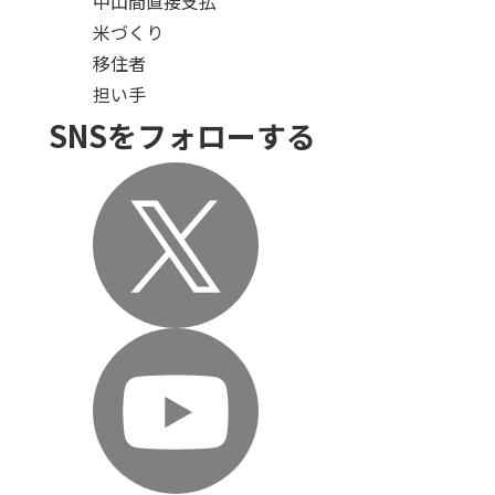
中山間直接支払
米づくり
移住者
担い手
SNSをフォローする