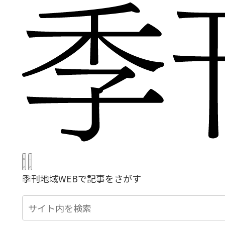
季刊地域WEBで記事をさがす