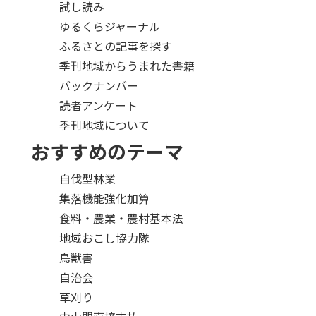
試し読み
ゆるくらジャーナル
ふるさとの記事を探す
季刊地域からうまれた書籍
バックナンバー
読者アンケート
季刊地域について
おすすめのテーマ
自伐型林業
集落機能強化加算
食料・農業・農村基本法
地域おこし協力隊
鳥獣害
自治会
草刈り