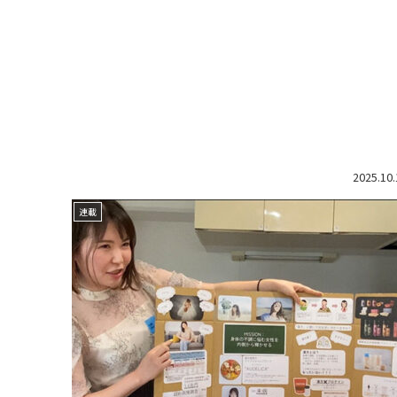
2025.10.
連載