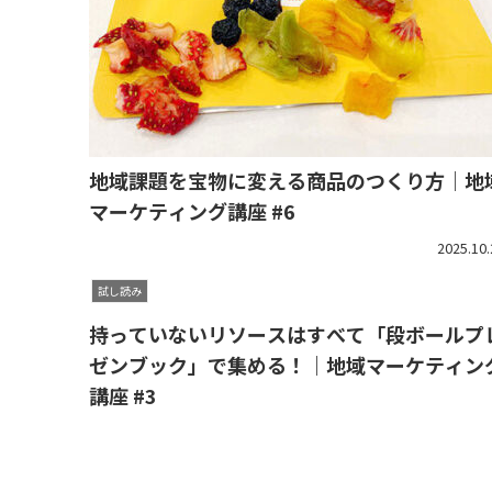
地域課題を宝物に変える商品のつくり方｜地
マーケティング講座 #6
2025.10.
試し読み
持っていないリソースはすべて「段ボールプ
ゼンブック」で集める！｜地域マーケティン
講座 #3