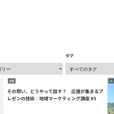
タグ
連載
試
その想い、どうやって話す？ 応援が集まるプ
レゼンの技術｜地域マーケティング講座 #5