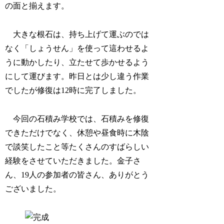
の面と揃えます。
大きな根石は、持ち上げて運ぶのでは
なく「しょうせん」を使って這わせるよ
うに動かしたり、立たせて歩かせるよう
にして運びます。昨日とは少し違う作業
でしたが修復は12時に完了しました。
今回の石積み学校では、石積みを修復
できただけでなく、休憩や昼食時に木陰
で談笑したこと等たくさんのすばらしい
経験をさせていただきました。金子さ
ん、19人の参加者の皆さん、ありがとう
ございました。