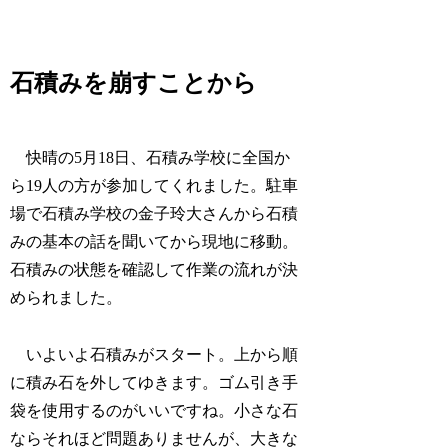
石積みを崩すことから
快晴の5月18日、石積み学校に全国か
ら19人の方が参加してくれました。駐車
場で石積み学校の金子玲大さんから石積
みの基本の話を聞いてから現地に移動。
石積みの状態を確認して作業の流れが決
められました。
いよいよ石積みがスタート。上から順
に積み石を外してゆきます。ゴム引き手
袋を使用するのがいいですね。小さな石
ならそれほど問題ありませんが、大きな