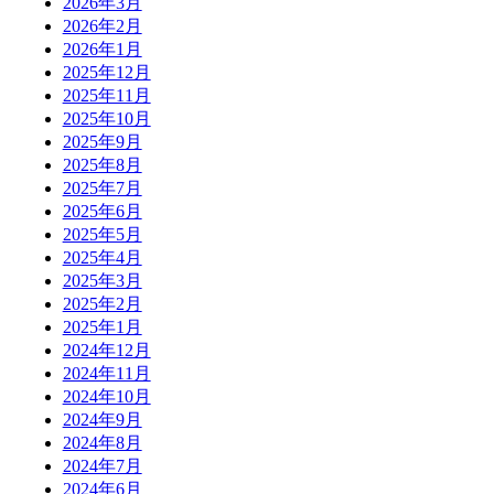
2026年3月
2026年2月
2026年1月
2025年12月
2025年11月
2025年10月
2025年9月
2025年8月
2025年7月
2025年6月
2025年5月
2025年4月
2025年3月
2025年2月
2025年1月
2024年12月
2024年11月
2024年10月
2024年9月
2024年8月
2024年7月
2024年6月