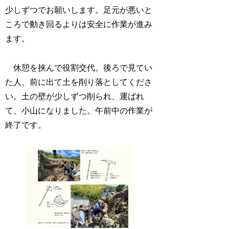
少しずつでお願いします。足元が悪いと
ころで動き回るよりは安全に作業が進み
ます。
休憩を挟んで役割交代。後ろで見てい
た人、前に出て土を削り落としてくださ
い。土の壁が少しずつ削られ、運ばれ
て、小山になりました。午前中の作業が
終了です。