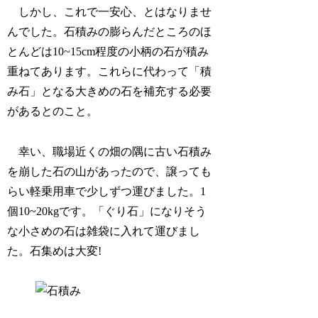
しかし、これで一安心、とはなりませ
んでした。石積みの膨らんだところのほ
とんどは10~15cm程度の小柄の石が積み
重ねてあります。これらに代わって「積
み石」となる大きめの石を補充する必要
があるとのこと。
幸い、職場近くの畑の隅に古い石積み
を崩した石の山があったので、譲っても
らい軽乗用車で少しずつ運びました。1
個10~20kgです。「ぐり石」になりそう
な小さめの石は雑袋に入れて運びまし
た。石集めは大変!