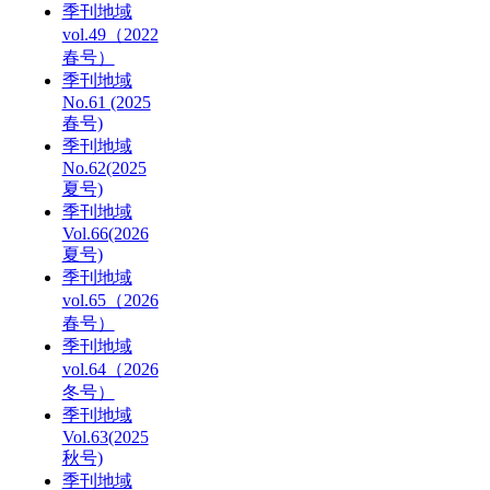
季刊地域
vol.49（2022
春号）
季刊地域
No.61 (2025
春号)
季刊地域
No.62(2025
夏号)
季刊地域
Vol.66(2026
夏号)
季刊地域
vol.65（2026
春号）
季刊地域
vol.64（2026
冬号）
季刊地域
Vol.63(2025
秋号)
季刊地域