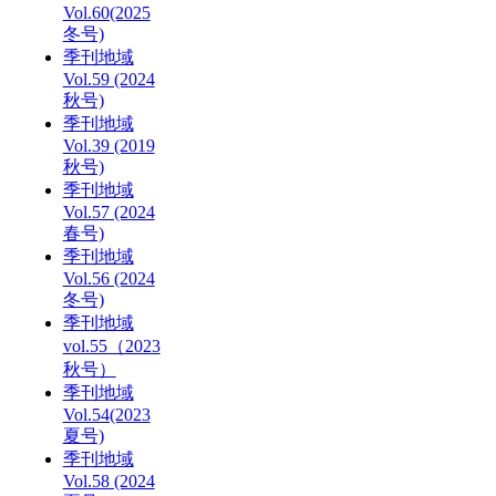
Vol.60(2025
冬号)
季刊地域
Vol.59 (2024
秋号)
季刊地域
Vol.39 (2019
秋号)
季刊地域
Vol.57 (2024
春号)
季刊地域
Vol.56 (2024
冬号)
季刊地域
vol.55（2023
秋号）
季刊地域
Vol.54(2023
夏号)
季刊地域
Vol.58 (2024