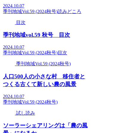
2024.10.07
季刊地域Vol.59 (2024秋号)
読みどころ
目次
季刊地域vol.59 秋号 目次
2024.10.07
季刊地域Vol.59 (2024秋号)
目次
季刊地域Vol.59 (2024秋号)
人口500人の小さな村 移住者と
つくる古くて新しい農の風景
2024.10.07
季刊地域Vol.59 (2024秋号)
試し読み
ソーラーシェアリングは「農の風