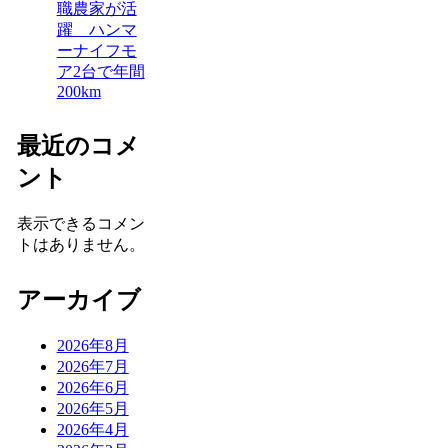
職農家が活
躍 ハンマ
ーナイフモ
ア2台で年間
200km
最近のコメ
ント
表示できるコメン
トはありません。
アーカイブ
2026年8月
2026年7月
2026年6月
2026年5月
2026年4月