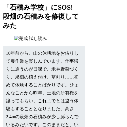
「石積み学校」にSOS!
段畑の石積みを修復して
みた
試し読み
10年前から、山の休耕地をお借りし
て農作業を楽しんでいます。仕事帰
りに通うのが日課で、米や野菜づく
り、果樹の植え付け、草刈り……初
めて体験することばかりです。ひょ
んなことから昨年、土地の所有権を
譲ってもらい、これまでとは違う体
験もすることとなりました。高さ
2.4mの段畑の石積みが少し膨らんで
いるみたいです。このままだと、い