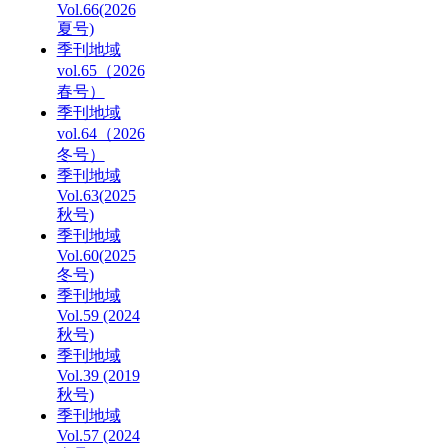
Vol.66(2026
夏号)
季刊地域
vol.65（2026
春号）
季刊地域
vol.64（2026
冬号）
季刊地域
Vol.63(2025
秋号)
季刊地域
Vol.60(2025
冬号)
季刊地域
Vol.59 (2024
秋号)
季刊地域
Vol.39 (2019
秋号)
季刊地域
Vol.57 (2024