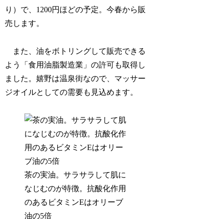
り）で、1200円ほどの予定。今春から販
売します。
また、油をボトリングして販売できる
よう「食用油脂製造業」の許可も取得し
ました。嬉野は温泉街なので、マッサー
ジオイルとしての需要も見込めます。
茶の実油。サラサラして肌に
なじむのが特徴。抗酸化作用
のあるビタミンEはオリーブ
油の5倍