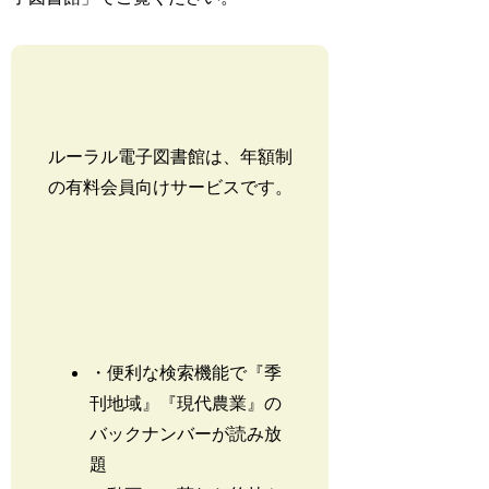
ルーラル電子図書館は、年額制
の有料会員向けサービスです。
・便利な検索機能で『季
刊地域』『現代農業』の
バックナンバーが読み放
題