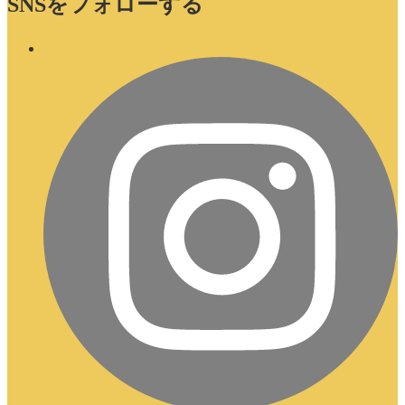
SNSをフォローする