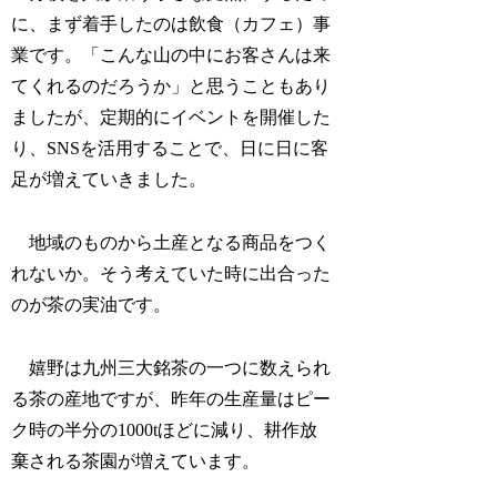
に、まず着手したのは飲食（カフェ）事
業です。「こんな山の中にお客さんは来
てくれるのだろうか」と思うこともあり
ましたが、定期的にイベントを開催した
り、SNSを活用することで、日に日に客
足が増えていきました。
地域のものから土産となる商品をつく
れないか。そう考えていた時に出合った
のが茶の実油です。
嬉野は九州三大銘茶の一つに数えられ
る茶の産地ですが、昨年の生産量はピー
ク時の半分の1000tほどに減り、耕作放
棄される茶園が増えています。