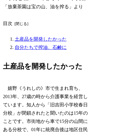
「放棄茶園は宝の山、油を搾る」より
目次
土産品を開発したかった
自分たちで搾油、石鹸に
土産品を開発したかった
嬉野《うれしの》市で生まれ育ち、
2013年、27歳の時から介護事業を経営し
ています。知人から「旧吉田小学校春日
分校」が閉鎖されたと聞いたのは15年の
ことです。市街地から車で15分の山間に
ある分校で、01年に統廃合後は地区住民