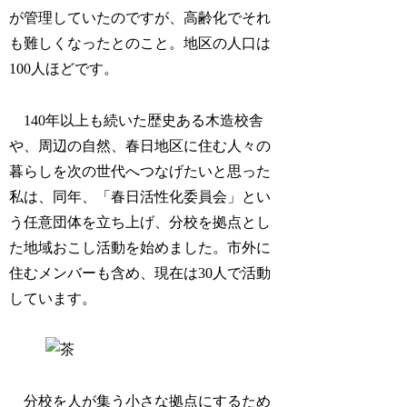
が管理していたのですが、高齢化でそれ
も難しくなったとのこと。地区の人口は
100人ほどです。
140年以上も続いた歴史ある木造校舎
や、周辺の自然、春日地区に住む人々の
暮らしを次の世代へつなげたいと思った
私は、同年、「春日活性化委員会」とい
う任意団体を立ち上げ、分校を拠点とし
た地域おこし活動を始めました。市外に
住むメンバーも含め、現在は30人で活動
しています。
分校を人が集う小さな拠点にするため