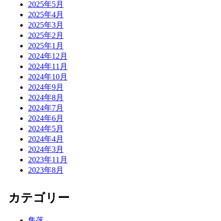
2025年5月
2025年4月
2025年3月
2025年2月
2025年1月
2024年12月
2024年11月
2024年10月
2024年9月
2024年8月
2024年7月
2024年6月
2024年5月
2024年4月
2024年3月
2023年11月
2023年8月
カテゴリー
集落