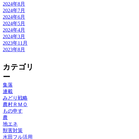
2024年8月
2024年7月
2024年6月
2024年5月
2024年4月
2024年3月
2023年11月
2023年8月
カテゴリ
ー
集落
連載
みどり戦略
農村ＲＭＯ
もの申す
農
地エネ
獣害対策
水田フル活用