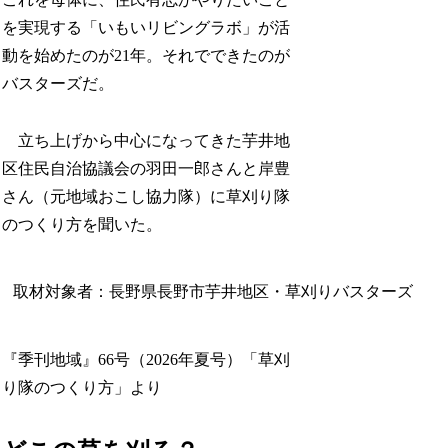
を実現する「いもいリビングラボ」が活
動を始めたのが21年。それでできたのが
バスターズだ。
立ち上げから中心になってきた芋井地
区住民自治協議会の羽田一郎さんと岸豊
さん（元地域おこし協力隊）に草刈り隊
のつくり方を聞いた。
取材対象者：長野県長野市芋井地区・草刈りバスターズ
『季刊地域』66号（2026年夏号）「草刈
り隊のつくり方」より