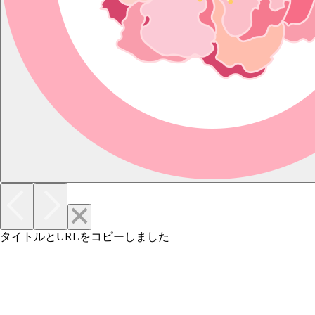
タイトルとURLをコピーしました