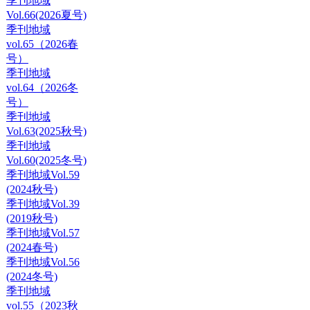
季刊地域
Vol.66(2026夏号)
季刊地域
vol.65（2026春
号）
季刊地域
vol.64（2026冬
号）
季刊地域
Vol.63(2025秋号)
季刊地域
Vol.60(2025冬号)
季刊地域Vol.59
(2024秋号)
季刊地域Vol.39
(2019秋号)
季刊地域Vol.57
(2024春号)
季刊地域Vol.56
(2024冬号)
季刊地域
vol.55（2023秋