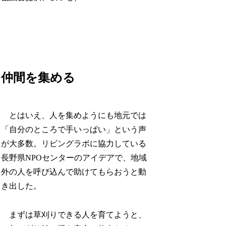
仲間を集める
とはいえ、人を集めようにも地元では
「自分のところで手いっぱい」という声
が大多数。リビングラボに協力している
長野県NPOセンターのアイデアで、地域
外の人を呼び込んで助けてもらおうと動
き出した。
まずは草刈りできる人を育てようと、