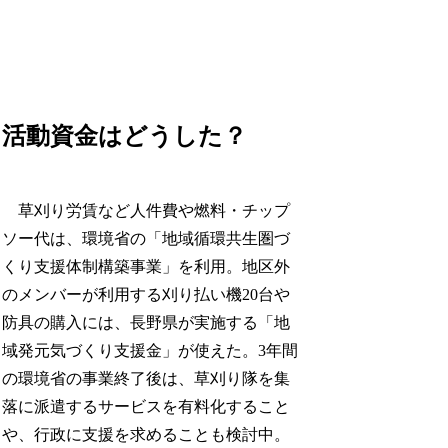
活動資金はどうした？
草刈り労賃など人件費や燃料・チップ
ソー代は、環境省の「地域循環共生圏づ
くり支援体制構築事業」を利用。地区外
のメンバーが利用する刈り払い機20台や
防具の購入には、長野県が実施する「地
域発元気づくり支援金」が使えた。3年間
の環境省の事業終了後は、草刈り隊を集
落に派遣するサービスを有料化すること
や、行政に支援を求めることも検討中。