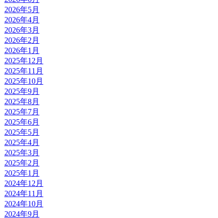
2026年5月
2026年4月
2026年3月
2026年2月
2026年1月
2025年12月
2025年11月
2025年10月
2025年9月
2025年8月
2025年7月
2025年6月
2025年5月
2025年4月
2025年3月
2025年2月
2025年1月
2024年12月
2024年11月
2024年10月
2024年9月