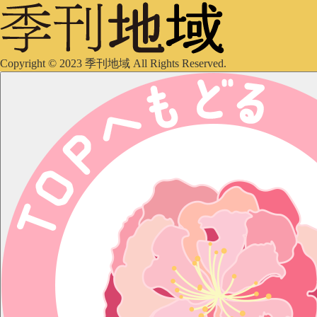
Copyright © 2023 季刊地域 All Rights Reserved.