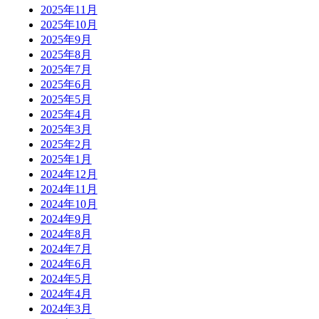
2025年11月
2025年10月
2025年9月
2025年8月
2025年7月
2025年6月
2025年5月
2025年4月
2025年3月
2025年2月
2025年1月
2024年12月
2024年11月
2024年10月
2024年9月
2024年8月
2024年7月
2024年6月
2024年5月
2024年4月
2024年3月