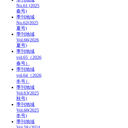
No.61 (2025
春号)
季刊地域
No.62(2025
夏号)
季刊地域
Vol.66(2026
夏号)
季刊地域
vol.65（2026
春号）
季刊地域
vol.64（2026
冬号）
季刊地域
Vol.63(2025
秋号)
季刊地域
Vol.60(2025
冬号)
季刊地域
Vol.59 (2024