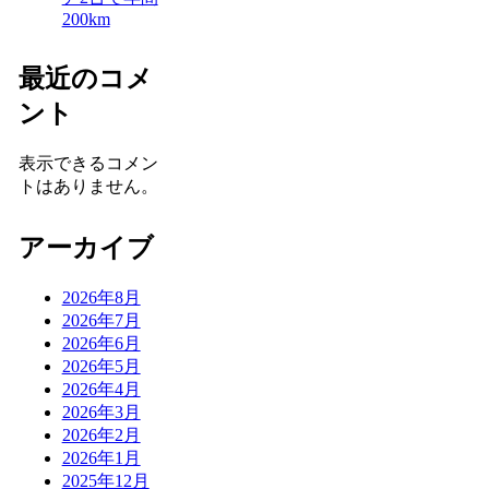
200km
最近のコメ
ント
表示できるコメン
トはありません。
アーカイブ
2026年8月
2026年7月
2026年6月
2026年5月
2026年4月
2026年3月
2026年2月
2026年1月
2025年12月