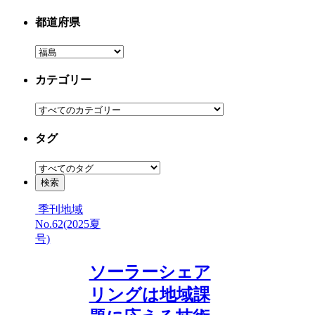
都道府県
カテゴリー
タグ
季刊地域
No.62(2025夏
号)
ソーラーシェア
リングは地域課