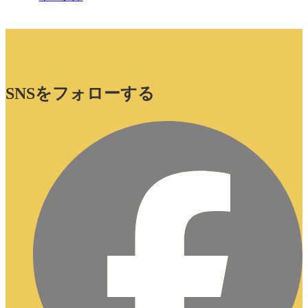
SNSをフォローする