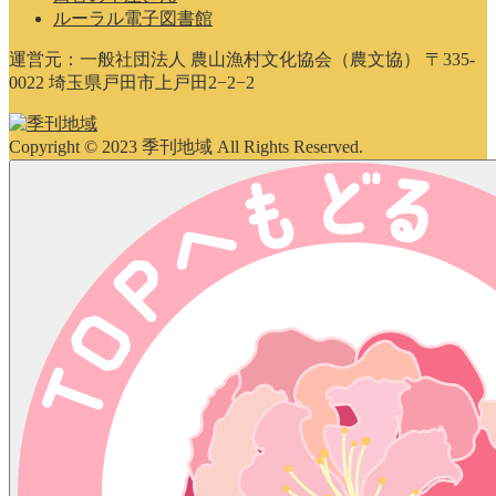
ルーラル電子図書館
運営元：一般社団法人 農山漁村文化協会（農文協） 〒335-
0022 埼玉県戸田市上戸田2−2−2
Copyright © 2023 季刊地域 All Rights Reserved.