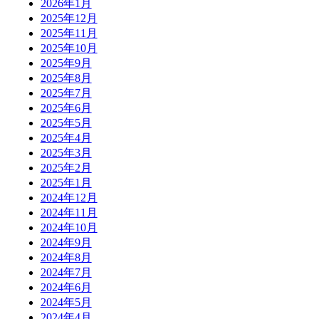
2026年1月
2025年12月
2025年11月
2025年10月
2025年9月
2025年8月
2025年7月
2025年6月
2025年5月
2025年4月
2025年3月
2025年2月
2025年1月
2024年12月
2024年11月
2024年10月
2024年9月
2024年8月
2024年7月
2024年6月
2024年5月
2024年4月