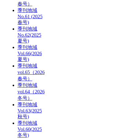
春号）
季刊地域
No.61 (2025
春号)
季刊地域
No.62(2025
夏号)
季刊地域
Vol.66(2026
夏号)
季刊地域
vol.65（2026
春号）
季刊地域
vol.64（2026
冬号）
季刊地域
Vol.63(2025
秋号)
季刊地域
Vol.60(2025
冬号)