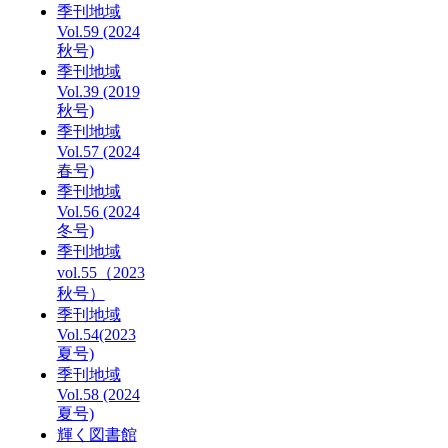
季刊地域
Vol.59 (2024
秋号)
季刊地域
Vol.39 (2019
秋号)
季刊地域
Vol.57 (2024
春号)
季刊地域
Vol.56 (2024
冬号)
季刊地域
vol.55（2023
秋号）
季刊地域
Vol.54(2023
夏号)
季刊地域
Vol.58 (2024
夏号)
輝く図書館