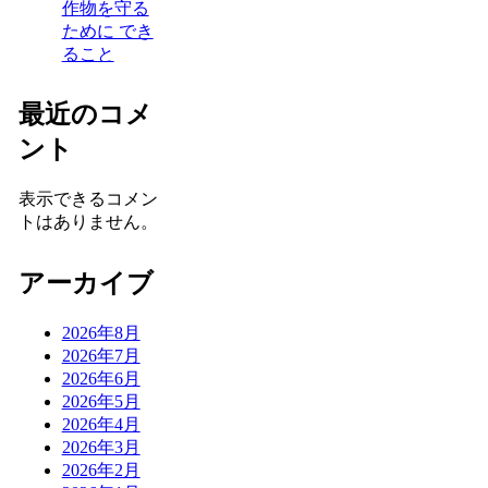
作物を守る
ために でき
ること
最近のコメ
ント
表示できるコメン
トはありません。
アーカイブ
2026年8月
2026年7月
2026年6月
2026年5月
2026年4月
2026年3月
2026年2月